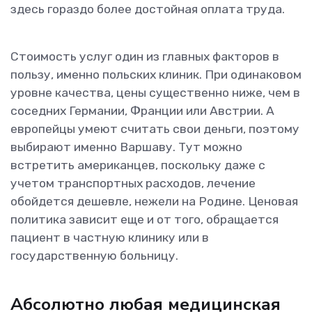
здесь гораздо более достойная оплата труда.
Стоимость услуг один из главных факторов в
пользу, именно польских клиник. При одинаковом
уровне качества, цены существенно ниже, чем в
соседних Германии, Франции или Австрии. А
европейцы умеют считать свои деньги, поэтому
выбирают именно Варшаву. Тут можно
встретить американцев, поскольку даже с
учетом транспортных расходов, лечение
обойдется дешевле, нежели на Родине. Ценовая
политика зависит еще и от того, обращается
пациент в частную клинику или в
государственную больницу.
Абсолютно любая медицинская