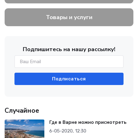
Товары и услуги
Подпишитесь на нашу рассылку!
Подписаться
Случайное
Где в Варне можно присмотреть
6-05-2020, 12:30