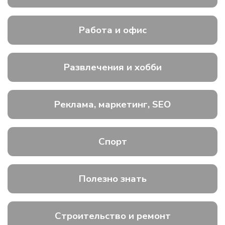
Работа и офис
Развлечения и хобби
Реклама, маркетинг, SEO
Спорт
Полезно знать
Строительство и ремонт