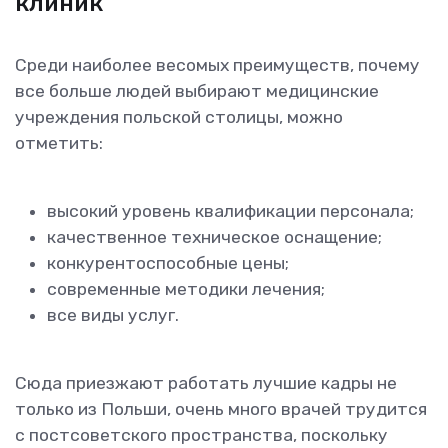
клиник
Среди наиболее весомых преимуществ, почему
все больше людей выбирают медицинские
учреждения польской столицы, можно
отметить:
высокий уровень квалификации персонала;
качественное техническое оснащение;
конкурентоспособные цены;
современные методики лечения;
все виды услуг.
Сюда приезжают работать лучшие кадры не
только из Польши, очень много врачей трудится
с постсоветского пространства, поскольку