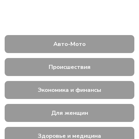
Авто-Мото
Происшествия
Экономика и финансы
Для женщин
Здоровье и медицина