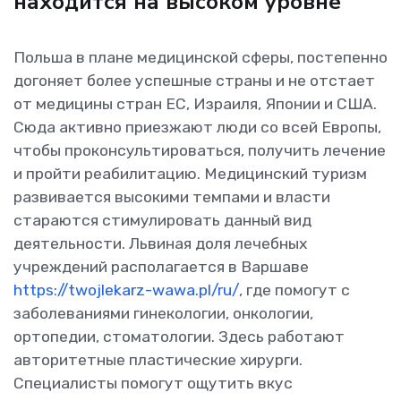
находится на высоком уровне
Польша в плане медицинской сферы, постепенно
догоняет более успешные страны и не отстает
от медицины стран ЕС, Израиля, Японии и США.
Сюда активно приезжают люди со всей Европы,
чтобы проконсультироваться, получить лечение
и пройти реабилитацию. Медицинский туризм
развивается высокими темпами и власти
стараются стимулировать данный вид
деятельности. Львиная доля лечебных
учреждений располагается в Варшаве
https://twojlekarz-wawa.pl/ru/
, где помогут с
заболеваниями гинекологии, онкологии,
ортопедии, стоматологии. Здесь работают
авторитетные пластические хирурги.
Специалисты помогут ощутить вкус