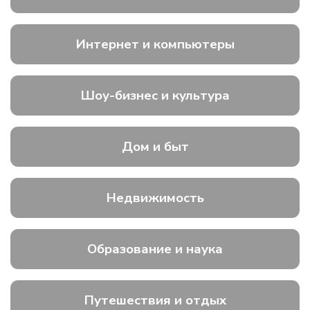
Интернет и компьютеры
Шоу-бизнес и культура
Дом и быт
Недвижимость
Образование и наука
Путешествия и отдых