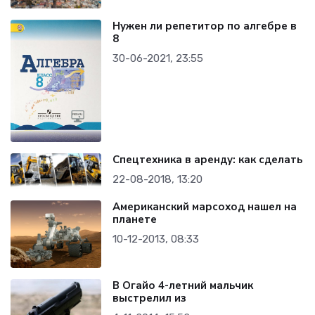
Нужен ли репетитор по алгебре в
8
30-06-2021, 23:55
Спецтехника в аренду: как сделать
22-08-2018, 13:20
Американский марсоход нашел на
планете
10-12-2013, 08:33
В Огайо 4-летний мальчик
выстрелил из