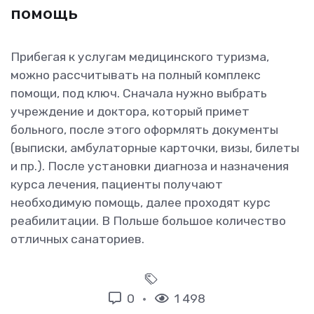
помощь
Прибегая к услугам медицинского туризма,
можно рассчитывать на полный комплекс
помощи, под ключ. Сначала нужно выбрать
учреждение и доктора, который примет
больного, после этого оформлять документы
(выписки, амбулаторные карточки, визы, билеты
и пр.). После установки диагноза и назначения
курса лечения, пациенты получают
необходимую помощь, далее проходят курс
реабилитации. В Польше большое количество
отличных санаториев.
0
1 498