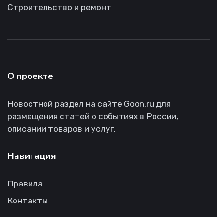
Строительство и ремонт
О проекте
Новостной раздел на сайте Goon.ru для
размещения статей о событиях в России,
описании товаров и услуг.
Навигация
Правила
Контакты