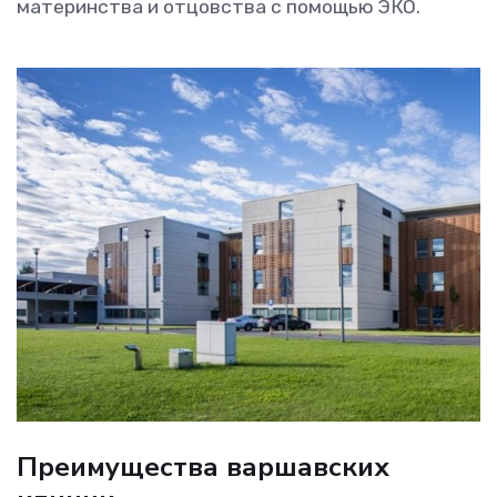
материнства и отцовства с помощью ЭКО.
Преимущества варшавских