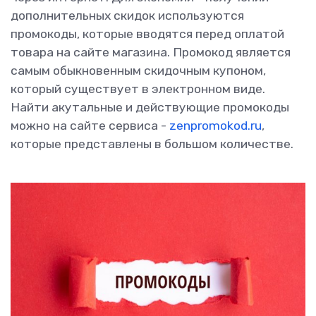
дополнительных скидок используются
промокоды, которые вводятся перед оплатой
товара на сайте магазина. Промокод является
самым обыкновенным скидочным купоном,
который существует в электронном виде.
Найти акутальные и действующие промокоды
можно на сайте сервиса -
zenpromokod.ru
,
которые представлены в большом количестве.