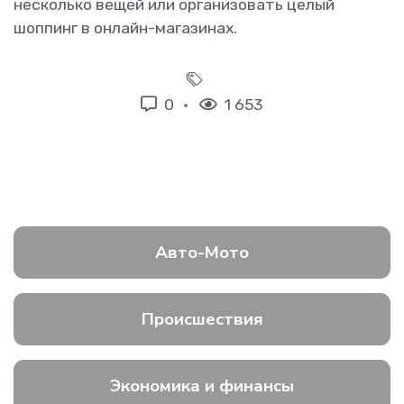
несколько вещей или организовать целый
шоппинг в онлайн-магазинах.
0
1 653
Авто-Мото
Происшествия
Экономика и финансы