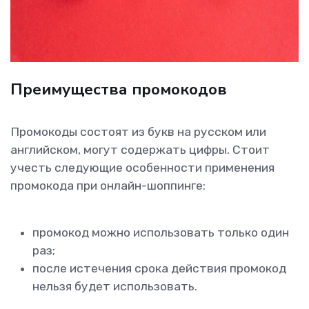
Преимущества промокодов
Промокоды состоят из букв на русском или
английском, могут содержать цифры. Стоит
учесть следующие особенности применения
промокода при онлайн-шоппинге:
промокод можно использовать только один
раз;
после истечения срока действия промокод
нельзя будет использовать.