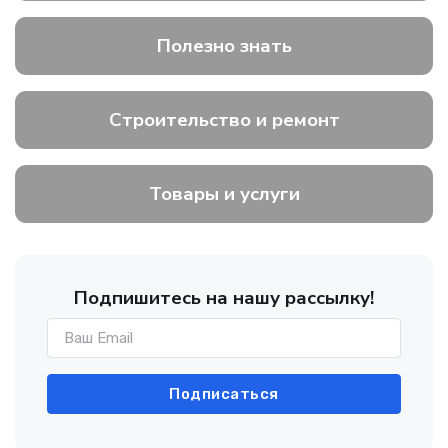
Полезно знать
Строительство и ремонт
Товары и услуги
Подпишитесь на нашу рассылку!
Подписаться