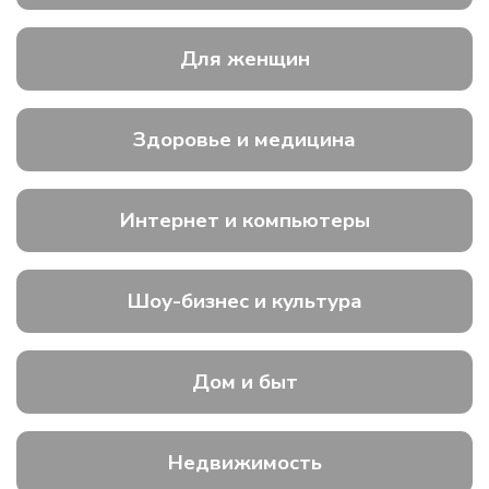
Для женщин
Здоровье и медицина
Интернет и компьютеры
Шоу-бизнес и культура
Дом и быт
Недвижимость