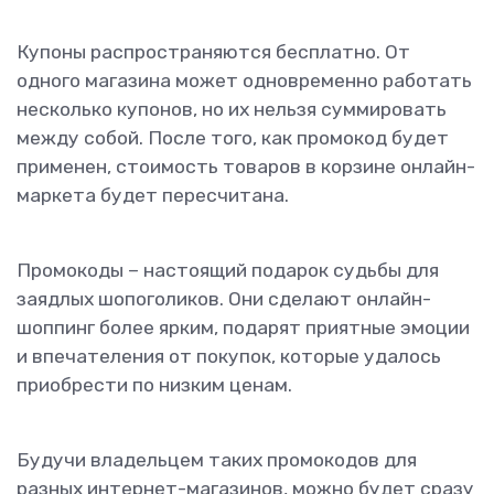
Купоны распространяются бесплатно. От
одного магазина может одновременно работать
несколько купонов, но их нельзя суммировать
между собой. После того, как промокод будет
применен, стоимость товаров в корзине онлайн-
маркета будет пересчитана.
Промокоды – настоящий подарок судьбы для
заядлых шопоголиков. Они сделают онлайн-
шоппинг более ярким, подарят приятные эмоции
и впечателения от покупок, которые удалось
приобрести по низким ценам.
Будучи владельцем таких промокодов для
разных интернет-магазинов, можно будет сразу