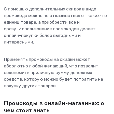
С помощью дополнительных скидок в виде
промокода можно не отказываться от каких-то
единиц товара, а приобрести все и
сразу. Использование промокодов делает
онлайн-покупки более выгодными и
интересными.
Применять промокоды на скидки может
абсолютно любой желающий, что позволит
сэкономить приличную сумму денежных
средств, которую можно будет потратить на
покупку других товаров.
Промокоды в онлайн-магазинах: о
чем стоит знать