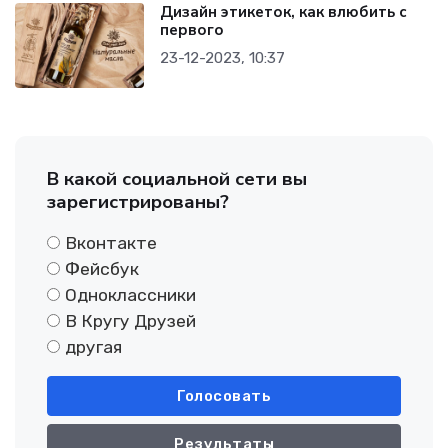
Дизайн этикеток, как влюбить с
первого
23-12-2023, 10:37
В какой социальной сети вы
зарегистрированы?
Вконтакте
Фейсбук
Одноклассники
В Кругу Друзей
другая
Голосовать
Результаты