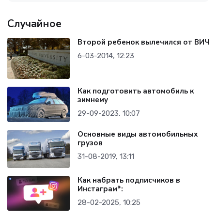
Случайное
Второй ребенок вылечился от ВИЧ
6-03-2014, 12:23
Как подготовить автомобиль к
зимнему
29-09-2023, 10:07
Основные виды автомобильных
грузов
31-08-2019, 13:11
Как набрать подписчиков в
Инстаграм*:
28-02-2025, 10:25