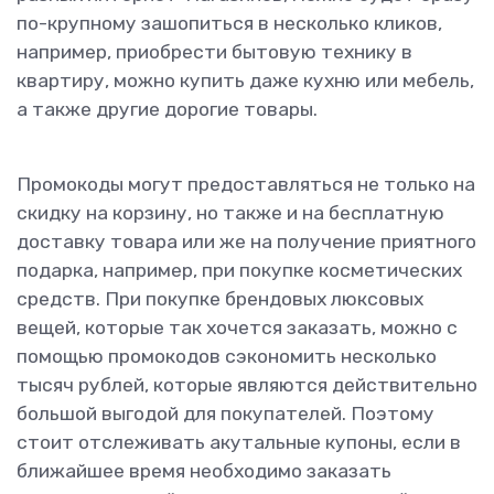
по-крупному зашопиться в несколько кликов,
например, приобрести бытовую технику в
квартиру, можно купить даже кухню или мебель,
а также другие дорогие товары.
Промокоды могут предоставляться не только на
скидку на корзину, но также и на бесплатную
доставку товара или же на получение приятного
подарка, например, при покупке косметических
средств. При покупке брендовых люксовых
вещей, которые так хочется заказать, можно с
помощью промокодов сэкономить несколько
тысяч рублей, которые являются действительно
большой выгодой для покупателей. Поэтому
стоит отслеживать акутальные купоны, если в
ближайшее время необходимо заказать