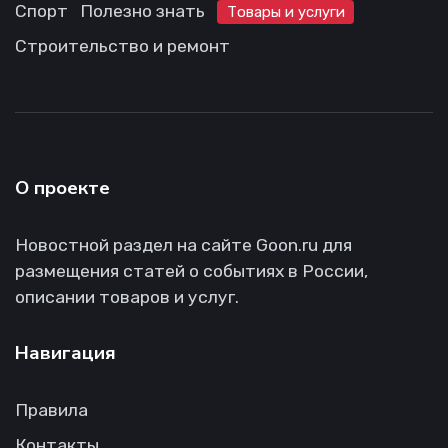
Спорт
Полезно знать
Товары и услуги
Строительство и ремонт
О проекте
Новостной раздел на сайте Goon.ru для
размещения статей о событиях в России,
описании товаров и услуг.
Навигация
Правила
Контакты