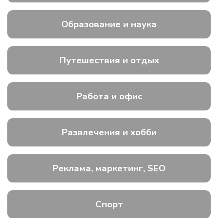
Образование и наука
Путешествия и отдых
Работа и офис
Развлечения и хобби
Реклама, маркетинг, SEO
Спорт