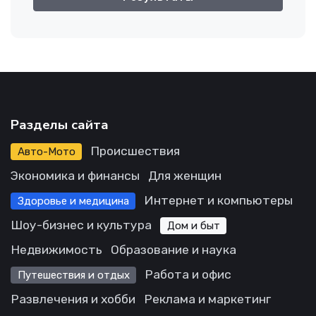
Разделы сайта
Происшествия
Авто-Мото
Экономика и финансы
Для женщин
Интернет и компьютеры
Здоровье и медицина
Шоу-бизнес и культура
Дом и быт
Недвижимость
Образование и наука
Работа и офис
Путешествия и отдых
Развлечения и хобби
Реклама и маркетинг