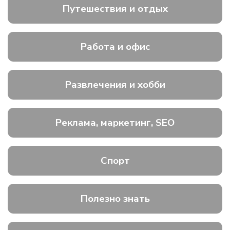
Путешествия и отдых
Работа и офис
Развлечения и хобби
Реклама, маркетинг, SEO
Спорт
Полезно знать