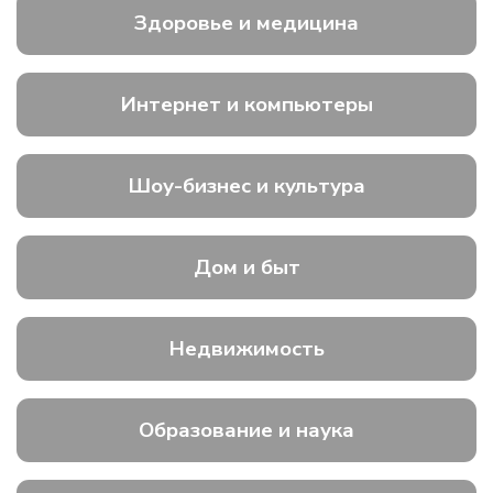
Здоровье и медицина
Интернет и компьютеры
Шоу-бизнес и культура
Дом и быт
Недвижимость
Образование и наука