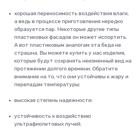
хорошая переносимость воздействия влаги,
а ведь в процессе приготовления нередко
образуется пар. Некоторые другие типы
пластиковых фасадов он может испортить.
А вот пластиковым аналогам эта беда не
страшна. Вы можете купить у нас изделия,
которые будут сохранять неизменный вид на
протяжении долгого времени. Обратите
внимание на то, что они устойчивы к жару и
перепадам температуры;
высокая степень надежности;
устойчивость к воздействию
ультрафиолетовых лучей;