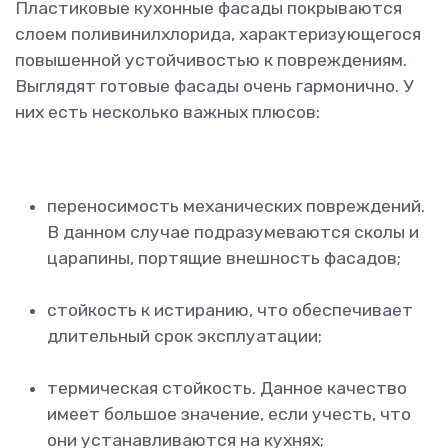
Пластиковые кухонные фасады покрываются
слоем поливинилхлорида, характеризующегося
повышенной устойчивостью к повреждениям.
Выглядят готовые фасады очень гармонично. У
них есть несколько важных плюсов:
переносимость механических повреждений.
В данном случае подразумеваются сколы и
царапины, портящие внешность фасадов;
стойкость к истиранию, что обеспечивает
длительный срок эксплуатации;
термическая стойкость. Данное качество
имеет большое значение, если учесть, что
они устанавливаются на кухнях;