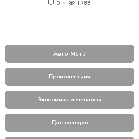
0
1 783
Авто-Мото
Происшествия
Экономика и финансы
Для женщин