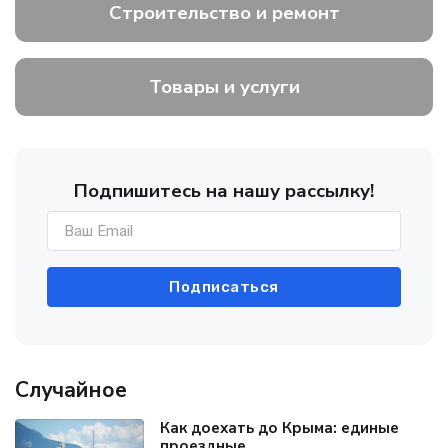
Строительство и ремонт
Товары и услуги
Подпишитесь на нашу рассылку!
Подписаться
Случайное
Как доехать до Крыма: единые
проездные