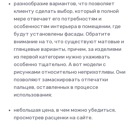
разнообразие вариантов, что позволяет
клиенту сделать выбор, который в полной
мере отвечает его потребностям и
особенностям интерьера в помещении, где
будут установлены фасады. Обратите
внимание на то, что существуют матовые и
глянцевые варианты, причем, за изделиями
из первой категории нужно ухаживать
особенно тщательно. А вот модели с
рисунками относительно неприхотливы. Они
позволяют замаскировать отпечатки
пальцев, оставленных в процессе
использования;
небольшая цена, в чем можно убедиться,
просмотрев расценки на сайте.