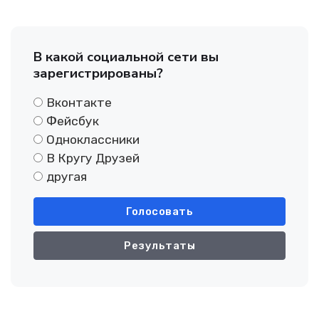
В какой социальной сети вы
зарегистрированы?
Вконтакте
Фейсбук
Одноклассники
В Кругу Друзей
другая
Голосовать
Результаты