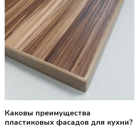
Каковы преимущества
пластиковых фасадов для кухни?