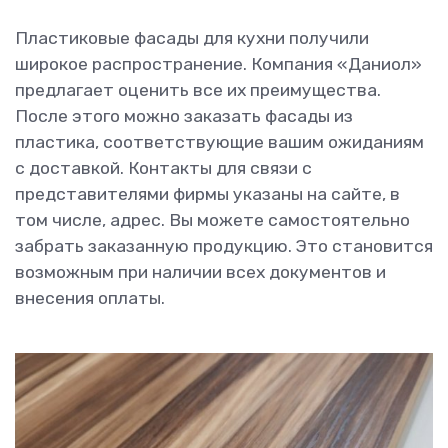
Пластиковые фасады для кухни получили
широкое распространение. Компания «Даниол»
предлагает оценить все их преимущества.
После этого можно заказать фасады из
пластика, соответствующие вашим ожиданиям
с доставкой. Контакты для связи с
представителями фирмы указаны на сайте, в
том числе, адрес. Вы можете самостоятельно
забрать заказанную продукцию. Это становится
возможным при наличии всех документов и
внесения оплаты.