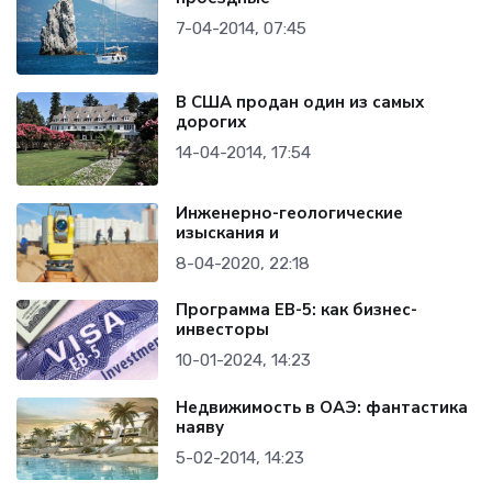
7-04-2014, 07:45
В США продан один из самых
дорогих
14-04-2014, 17:54
Инженерно-геологические
изыскания и
8-04-2020, 22:18
Программа EB-5: как бизнес-
инвесторы
10-01-2024, 14:23
Недвижимость в ОАЭ: фантастика
наяву
5-02-2014, 14:23