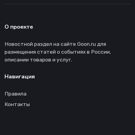
О проекте
Новостной раздел на сайте Goon.ru для
размещения статей о событиях в России,
описании товаров и услуг.
Навигация
Правила
Контакты