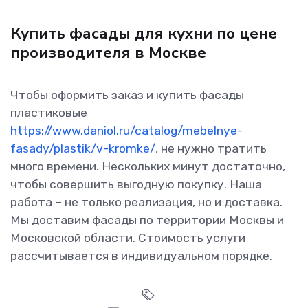
Купить фасады для кухни по цене
производителя в Москве
Чтобы оформить заказ и купить фасады
пластиковые
https://www.daniol.ru/catalog/mebelnye-
fasady/plastik/v-kromke/
, не нужно тратить
много времени. Нескольких минут достаточно,
чтобы совершить выгодную покупку. Наша
работа – не только реализация, но и доставка.
Мы доставим фасады по территории Москвы и
Московской области. Стоимость услуги
рассчитывается в индивидуальном порядке.