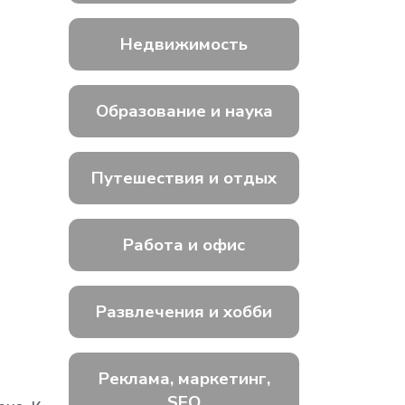
Недвижимость
Образование и наука
Путешествия и отдых
Работа и офис
Развлечения и хобби
Реклама, маркетинг,
SEO