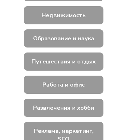
Недвижимость
Образование и наука
Путешествия и отдых
Работа и офис
Развлечения и хобби
Реклама, маркетинг,
SEO