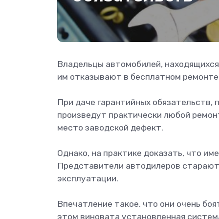
Владельцы автомобилей, находящихся 
им отказывают в бесплатном ремонте
При даче гарантийных обязательств, 
произведут практически любой ремонт
место заводской дефект.
Однако, на практике доказать, что име
Представители автодилеров стараютс
эксплуатации.
Впечатление такое, что они очень боя
этом виновата установленная систем