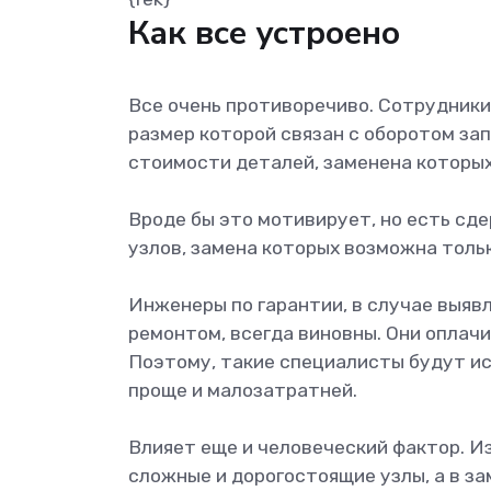
Как все устроено
Все очень противоречиво. Сотрудники
размер которой связан с оборотом за
стоимости деталей, заменена которых
Вроде бы это мотивирует, но есть сд
узлов, замена которых возможна толь
Инженеры по гарантии, в случае выяв
ремонтом, всегда виновны. Они оплачи
Поэтому, такие специалисты будут ис
проще и малозатратней.
Влияет еще и человеческий фактор. И
сложные и дорогостоящие узлы, а в за