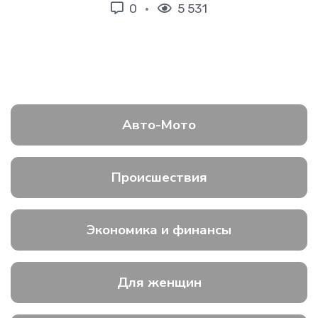
0
5 531
Авто-Мото
Происшествия
Экономика и финансы
Для женщин