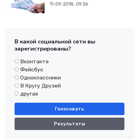
11-09-2018, 09:36
В какой социальной сети вы
зарегистрированы?
Вконтакте
Фейсбук
Одноклассники
В Кругу Друзей
другая
Голосовать
Результаты