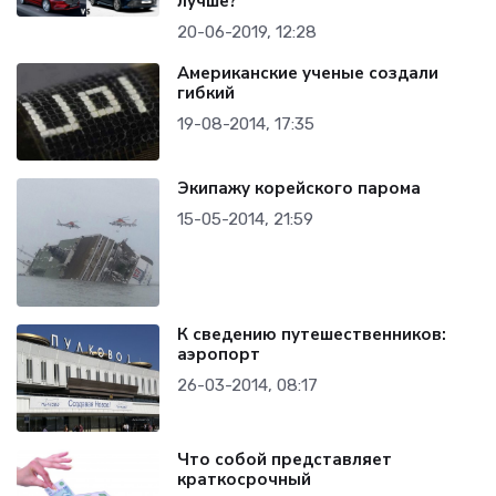
лучше?
20-06-2019, 12:28
Американские ученые создали
гибкий
19-08-2014, 17:35
Экипажу корейского парома
15-05-2014, 21:59
К сведению путешественников:
аэропорт
26-03-2014, 08:17
Что собой представляет
краткосрочный