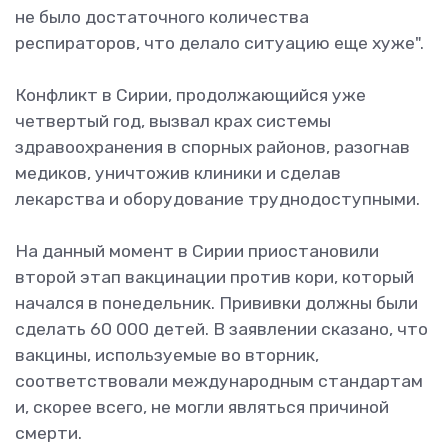
не было достаточного количества
респираторов, что делало ситуацию еще хуже".
Конфликт в Сирии, продолжающийся уже
четвертый год, вызвал крах системы
здравоохранения в спорных районов, разогнав
медиков, уничтожив клиники и сделав
лекарства и оборудование труднодоступными.
На данный момент в Сирии приостановили
второй этап вакцинации против кори, который
начался в понедельник. Прививки должны были
сделать 60 000 детей. В заявлении сказано, что
вакцины, используемые во вторник,
соответствовали международным стандартам
и, скорее всего, не могли являться причиной
смерти.