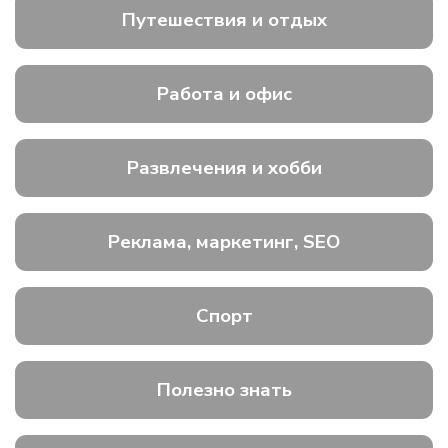
Путешествия и отдых
Работа и офис
Развлечения и хобби
Реклама, маркетинг, SEO
Спорт
Полезно знать