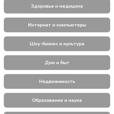
Здоровье и медицина
Интернет и компьютеры
Шоу-бизнес и культура
Дом и быт
Недвижимость
Образование и наука