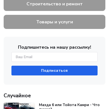
Строительство и ремонт
Товары и услуги
Подпишитесь на нашу рассылку!
Подписаться
Случайное
Мазда 6 или Тойота Камри - Что