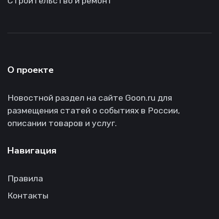
Строительство и ремонт
О проекте
Новостной раздел на сайте Goon.ru для
размещения статей о событиях в России,
описании товаров и услуг.
Навигация
Правила
Контакты