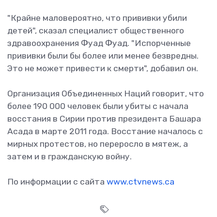
"Крайне маловероятно, что прививки убили
детей", сказал специалист общественного
здравоохранения Фуад Фуад. "Испорченные
прививки были бы более или менее безвредны.
Это не может привести к смерти", добавил он.
Организация Объединенных Наций говорит, что
более 190 000 человек были убиты с начала
восстания в Сирии против президента Башара
Асада в марте 2011 года. Восстание началось с
мирных протестов, но переросло в мятеж, а
затем и в гражданскую войну.
По информации с сайта
www.ctvnews.ca