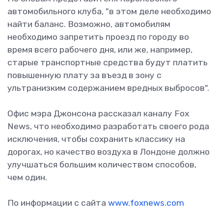
автомобильного клуба, "в этом деле необходимо
найти баланс. Возможно, автомобилям
необходимо запретить проезд по городу во
время всего рабочего дня, или же, например,
старые транспортные средства будут платить
повышенную плату за въезд в зону с
ультранизким содержанием вредных выбросов".
Офис мэра Джонсона рассказал каналу Fox
News, что необходимо разработать своего рода
исключения, чтобы сохранить классику на
дорогах, но качество воздуха в Лондоне должно
улучшаться большим количеством способов,
чем один.
По информации с сайта
www.foxnews.com