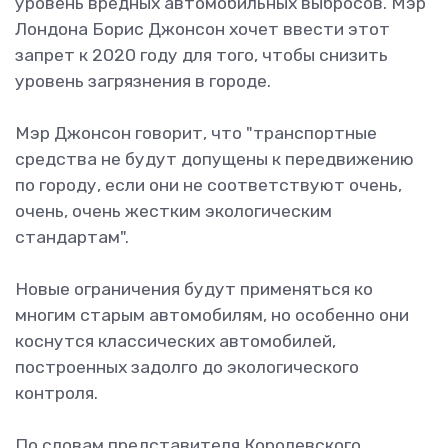
уровень вредных автомобильных выбросов. Мэр
Лондона Борис Джонсон хочет ввести этот
запрет к 2020 году для того, чтобы снизить
уровень загрязнения в городе.
Мэр Джонсон говорит, что "транспортные
средства не будут допущены к передвижению
по городу, если они не соответствуют очень,
очень, очень жестким экологическим
стандартам".
Новые ограничения будут применяться ко
многим старым автомобилям, но особенно они
коснутся классических автомобилей,
построенных задолго до экологического
контроля.
По словам представителя Королевского