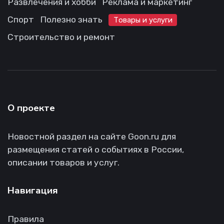
Развлечения и хобби
Реклама и маркетинг
Спорт
Полезно знать
Товары и услуги
Строительство и ремонт
О проекте
Новостной раздел на сайте Goon.ru для
размещения статей о событиях в России,
описании товаров и услуг.
Навигация
Правила