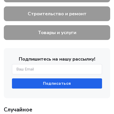
Строительство и ремонт
Товары и услуги
Подпишитесь на нашу рассылку!
Подписаться
Случайное