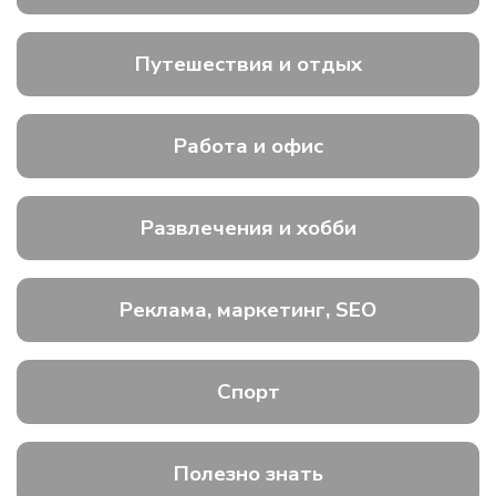
Путешествия и отдых
Работа и офис
Развлечения и хобби
Реклама, маркетинг, SEO
Спорт
Полезно знать