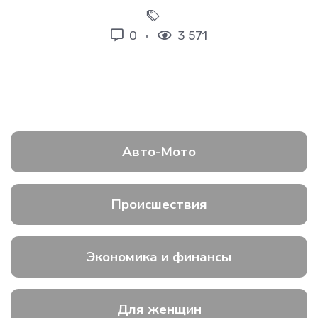
0
3 571
Авто-Мото
Происшествия
Экономика и финансы
Для женщин