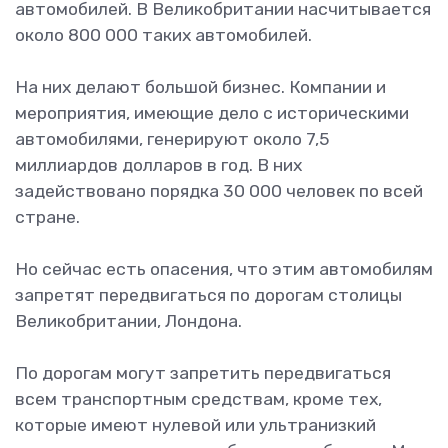
автомобилей. В Великобритании насчитывается
около 800 000 таких автомобилей.
На них делают большой бизнес. Компании и
мероприятия, имеющие дело с историческими
автомобилями, генерируют около 7,5
миллиардов долларов в год. В них
задействовано порядка 30 000 человек по всей
стране.
Но сейчас есть опасения, что этим автомобилям
запретят передвигаться по дорогам столицы
Великобритании, Лондона.
По дорогам могут запретить передвигаться
всем транспортным средствам, кроме тех,
которые имеют нулевой или ультранизкий