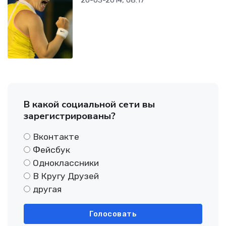
В какой социальной сети вы
зарегистрированы?
Вконтакте
Фейсбук
Одноклассники
В Кругу Друзей
другая
Голосовать