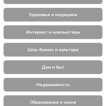
Здоровье и медицина
Интернет и компьютеры
Шоу-бизнес и культура
Дом и быт
Недвижимость
Образование и наука