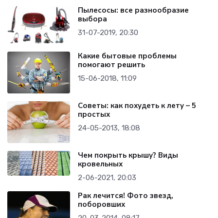
Пылесосы: все разнообразие
выбора
31-07-2019, 20:30
Какие бытовые проблемы
помогают решить
15-06-2018, 11:09
Советы: как похудеть к лету – 5
простых
24-05-2013, 18:08
Чем покрыть крышу? Виды
кровельных
2-06-2021, 20:03
Рак лечится! Фото звезд,
поборовших
20-03-2014, 08:17