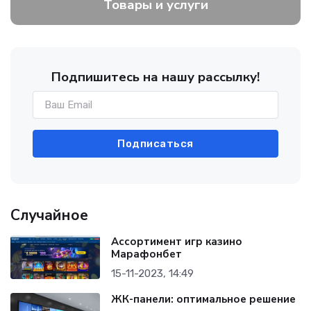
Товары и услуги
Подпишитесь на нашу рассылку!
Подписаться
Случайное
Ассортимент игр казино
Марафонбет
15-11-2023, 14:49
ЖК-панели: оптимальное решение