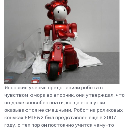
Японские ученые представили робота с
чувством юмора во вторник, они утверждал, что
он даже способен знать, когда его шутки
оказываются не смешными. Робот на роликовых
коньках EMIEW2 был представлен еще в 2007
году, с тех пор он постоянно учится чему-то