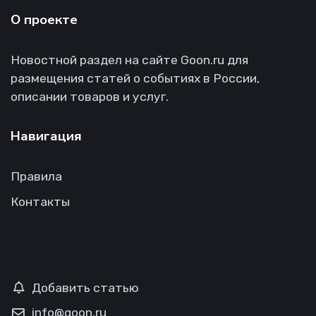
О проекте
Новостной раздел на сайте Goon.ru для
размещения статей о событиях в России,
описании товаров и услуг.
Навигация
Правила
Контакты
Добавить статью
info@goon.ru