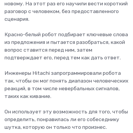
новому. На этот раз его научили вести короткий
разговор с человеком, без предоставленного
сценария.
Красно-белый робот подбирает ключевые слова
из предложения и пытается разобраться, какой
вопрос ставится перед ним, затем
подтверждает его, перед тем как дать ответ.
Инженеры Hitachi запрограммировали робота
так, чтобы он мог понять диапазон человеческих
реакций, в том числе невербальных сигналов,
таких как кивание.
Он использует эту возможность для того, чтобы
определить, понравилась ли его собеседнику
шутка, которую он только что произнес.