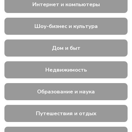
Интернет и компьютеры
Шоу-бизнес и культура
Дом и быт
Недвижимость
Образование и наука
Путешествия и отдых