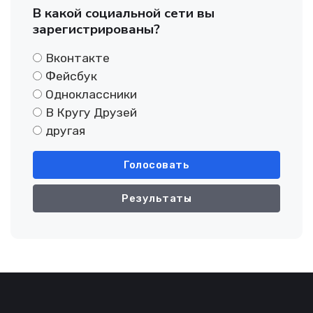
В какой социальной сети вы
зарегистрированы?
Вконтакте
Фейсбук
Одноклассники
В Кругу Друзей
другая
Голосовать
Результаты