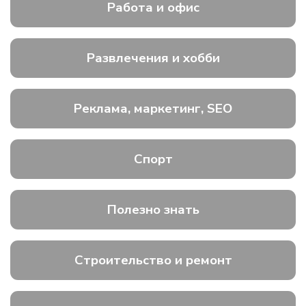
Работа и офис
Развлечения и хобби
Реклама, маркетинг, SEO
Спорт
Полезно знать
Строительство и ремонт