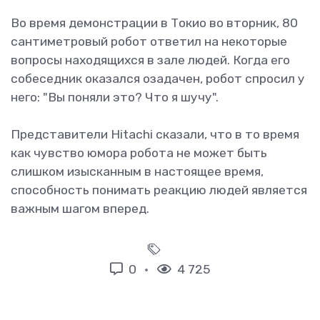
Во время демонстрации в Токио во вторник, 80
сантиметровый робот ответил на некоторые
вопросы находящихся в зале людей. Когда его
собеседник оказался озадачен, робот спросил у
него: "Вы поняли это? Что я шучу".
Представители Hitachi сказали, что в то время
как чувство юмора робота не может быть
слишком изысканным в настоящее время,
способность понимать реакцию людей является
важным шагом вперед.
0
4 725