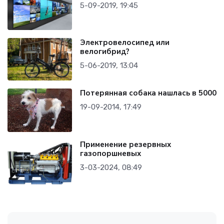
5-09-2019, 19:45
Электровелосипед или
велогибрид?
5-06-2019, 13:04
Потерянная собака нашлась в 5000
19-09-2014, 17:49
Применение резервных
газопоршневых
3-03-2024, 08:49