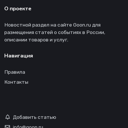
О проекте
Новостной раздел на сайте Goon.ru для
размещения статей о событиях в России,
описании товаров и услуг.
Навигация
Правила
Контакты
Добавить статью
info@goon.ru