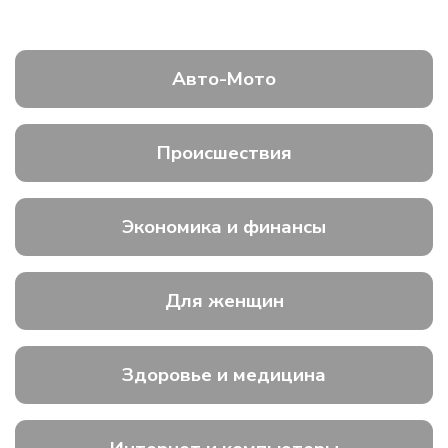
Авто-Мото
Происшествия
Экономика и финансы
Для женщин
Здоровье и медицина