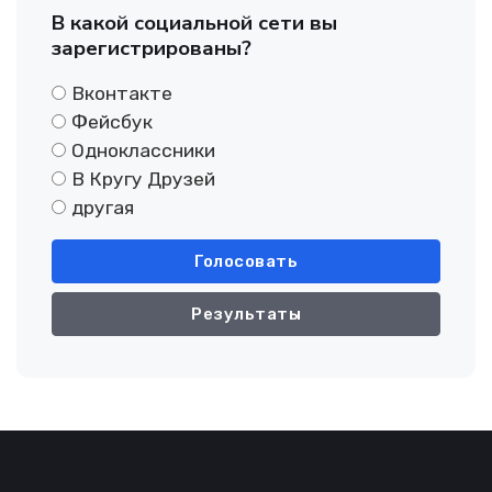
В какой социальной сети вы
зарегистрированы?
Вконтакте
Фейсбук
Одноклассники
В Кругу Друзей
другая
Голосовать
Результаты