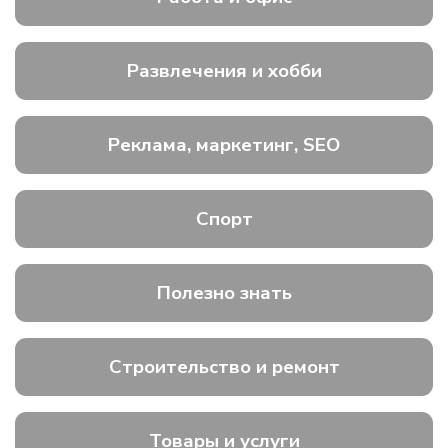
Развлечения и хобби
Реклама, маркетинг, SEO
Спорт
Полезно знать
Строительство и ремонт
Товары и услуги