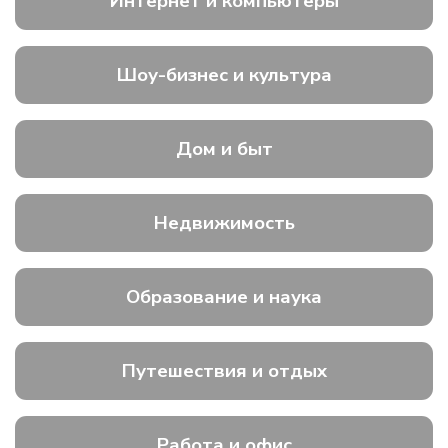
Интернет и компьютеры
Шоу-бизнес и культура
Дом и быт
Недвижимость
Образование и наука
Путешествия и отдых
Работа и офис