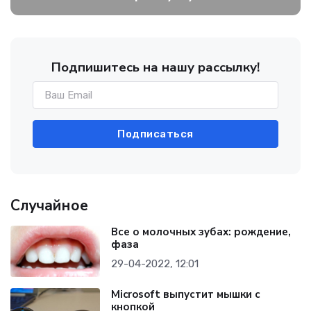
Подпишитесь на нашу рассылку!
Подписаться
Случайное
Все о молочных зубах: рождение,
фаза
29-04-2022, 12:01
Microsoft выпустит мышки с
кнопкой