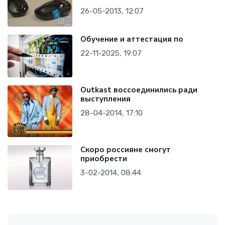
26-05-2013, 12:07
Обучение и аттестация по
22-11-2025, 19:07
Outkast воссоединились ради
выступления
28-04-2014, 17:10
Скоро россияне смогут
приобрести
3-02-2014, 08:44