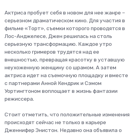
Актриса пробует себя в новом для нее жанре –
серьезном драматическом кино. Для участия в
фильме «Торт», съемки которого проводятся в
Лос-Анджелесе, Джен решилась на столь
серьезную трансформацию. Каждое утро
несколько гримеров трудятся над ее
внешностью, превращая красотку в уставшую
неухоженную женщину со шрамом. А затем
актриса идет на съемочную площадку и вместе
с партнерами Анной Кендрик и Сэмом
Уортингтоном воплощает в жизнь фантазии
режиссера.
Стоит отметить, что положительные изменения
происходят сейчас не только в карьере
Дженнифер Энистон. Недавно она объявила о