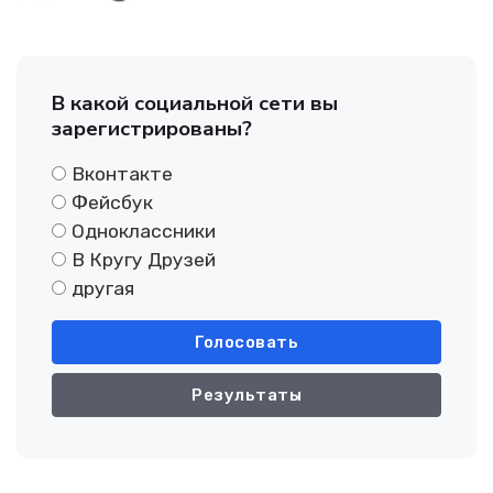
В какой социальной сети вы
зарегистрированы?
Вконтакте
Фейсбук
Одноклассники
В Кругу Друзей
другая
Голосовать
Результаты