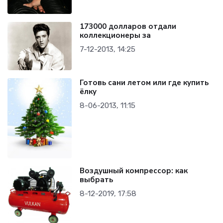
173000 долларов отдали
коллекционеры за
7-12-2013, 14:25
Готовь сани летом или где купить
ёлку
8-06-2013, 11:15
Воздушный компрессор: как
выбрать
8-12-2019, 17:58