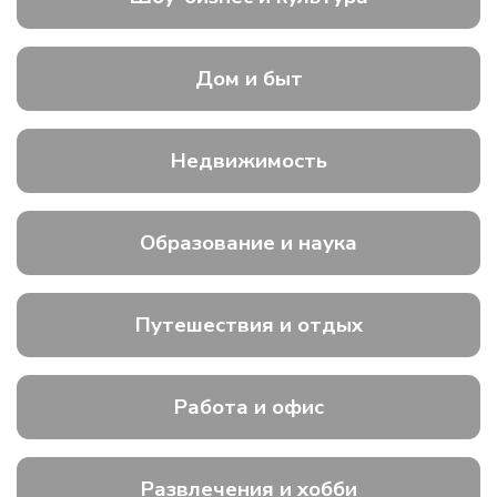
Дом и быт
Недвижимость
Образование и наука
Путешествия и отдых
Работа и офис
Развлечения и хобби