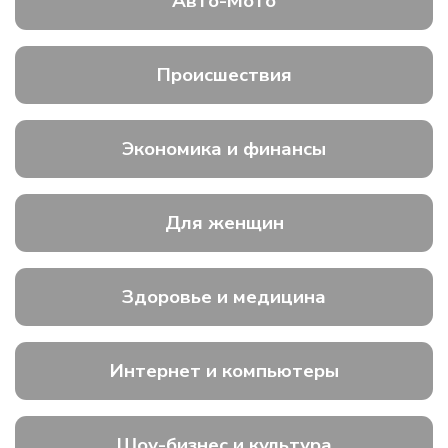
Авто-Мото
Происшествия
Экономика и финансы
Для женщин
Здоровье и медицина
Интернет и компьютеры
Шоу-бизнес и культура