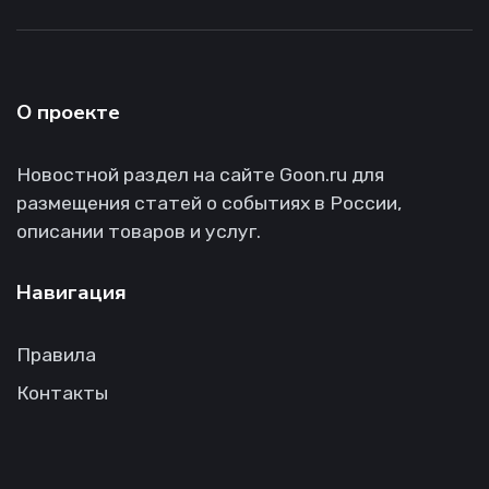
О проекте
Новостной раздел на сайте Goon.ru для
размещения статей о событиях в России,
описании товаров и услуг.
Навигация
Правила
Контакты