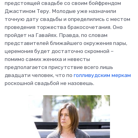
предстоящей свадьбе со своим бойфрендом
Джастином Теру. Молодые уже назначили
точную дату свадьбы и определились с местом
проведения торжества бракосочетания. Оно
пройдет на Гавайях. Правда, по словам
представителей ближайшего окружения пары,
церемония будет достаточно скромной –
помимо самих жениха и невесты
предполагается присутствие всего лишь
двадцати человек, что по
голливудским меркам
роскошной свадьбой не назовешь.