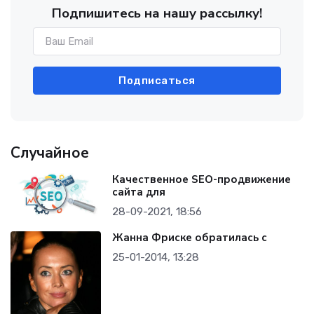
Подпишитесь на нашу рассылку!
Подписаться
Случайное
Качественное​ SEO-продвижение
сайта для
28-09-2021, 18:56
Жанна Фриске обратилась с
25-01-2014, 13:28