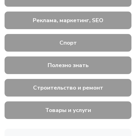
Реклама, маркетинг, SEO
Спорт
Полезно знать
Строительство и ремонт
Товары и услуги