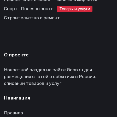
Спорт
Полезно знать
Товары и услуги
Строительство и ремонт
О проекте
Новостной раздел на сайте Goon.ru для
размещения статей о событиях в России,
описании товаров и услуг.
Навигация
Правила