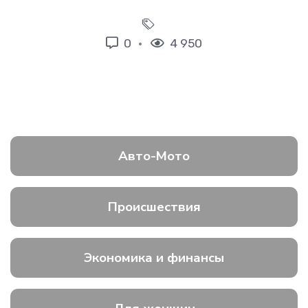
0
4 950
Авто-Мото
Происшествия
Экономика и финансы