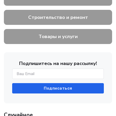
Строительство и ремонт
Товары и услуги
Подпишитесь на нашу рассылку!
Подписаться
Случайное