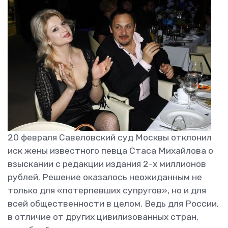
20 февраля Савеловский суд Москвы отклонил
иск жены известного певца Стаса Михайлова о
взыскании с редакции издания 2-х миллионов
рублей. Решение оказалось неожиданным не
только для «потерпевших супругов», но и для
всей общественности в целом. Ведь для России,
в отличие от других цивилизованных стран,