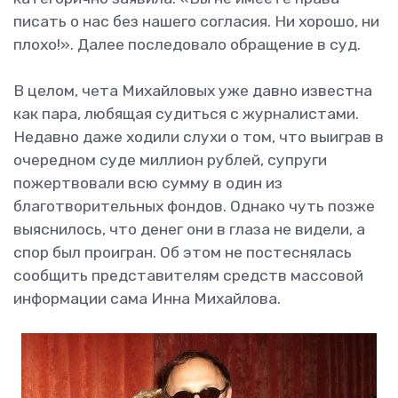
писать о нас без нашего согласия. Ни хорошо, ни
плохо!». Далее последовало обращение в суд.
В целом, чета Михайловых уже давно известна
как пара, любящая судиться с журналистами.
Недавно даже ходили слухи о том, что выиграв в
очередном суде миллион рублей, супруги
пожертвовали всю сумму в один из
благотворительных фондов. Однако чуть позже
выяснилось, что денег они в глаза не видели, а
спор был проигран. Об этом не постеснялась
сообщить представителям средств массовой
информации сама Инна Михайлова.