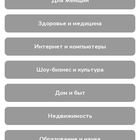
Для женщин
Здоровье и медицина
Интернет и компьютеры
Шоу-бизнес и культура
Дом и быт
Недвижимость
Образование и наука