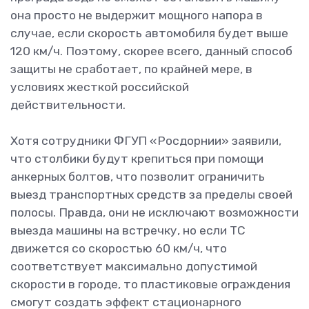
она просто не выдержит мощного напора в
случае, если скорость автомобиля будет выше
120 км/ч. Поэтому, скорее всего, данный способ
защиты не сработает, по крайней мере, в
условиях жесткой российской
действительности.
Хотя сотрудники ФГУП «Росдорнии» заявили,
что столбики будут крепиться при помощи
анкерных болтов, что позволит ограничить
выезд транспортных средств за пределы своей
полосы. Правда, они не исключают возможности
выезда машины на встречку, но если ТС
движется со скоростью 60 км/ч, что
соответствует максимально допустимой
скорости в городе, то пластиковые ограждения
смогут создать эффект стационарного