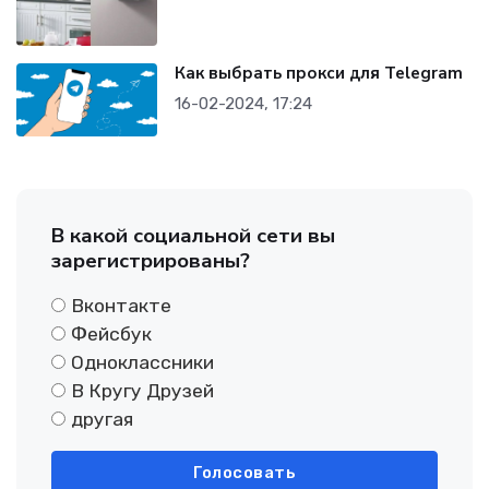
Как выбрать прокси для Telegram
16-02-2024, 17:24
В какой социальной сети вы
зарегистрированы?
Вконтакте
Фейсбук
Одноклассники
В Кругу Друзей
другая
Голосовать