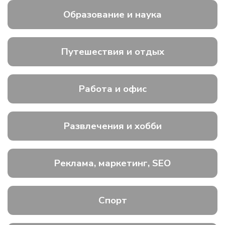
Образование и наука
Путешествия и отдых
Работа и офис
Развлечения и хобби
Реклама, маркетинг, SEO
Спорт