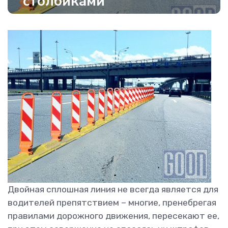
столбиками
Двойная сплошная линия не всегда является для
водителей препятствием – многие, пренебрегая
правилами дорожного движения, пересекают ее,