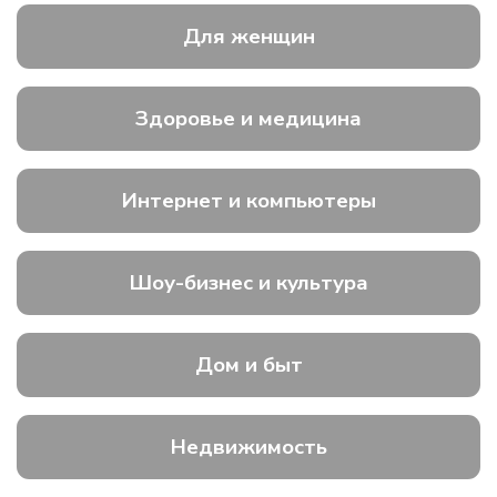
Для женщин
Здоровье и медицина
Интернет и компьютеры
Шоу-бизнес и культура
Дом и быт
Недвижимость