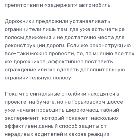
препятствия и «задержат» автомобиль.
Дорожники предложили устанавливать
ограничители лишь там, где уже есть четыре
полосы движения и не достаточно места для
реконструкции дороги. Если же реконструкцию
все-таки можно провести, то, по мнению все тех
же дорожников, эффективнее поставить
ограждение или же сделать дополнительную
ограничительную полосу.
Пока что сигнальные столбики находятся в
проекте, на бумаге, но на Горьковском шоссе
уже начали проводить широкомасштабный
эксперимент, который покажет, насколько
эффективен данный способ защиты от
нерадивых водителей и какова реакция