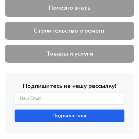
Полезно знать
Строительство и ремонт
Товары и услуги
Подпишитесь на нашу рассылку!
Подписаться