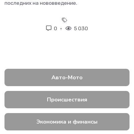
последних на нововведение.
0
5 030
Авто-Мото
Происшествия
Экономика и финансы