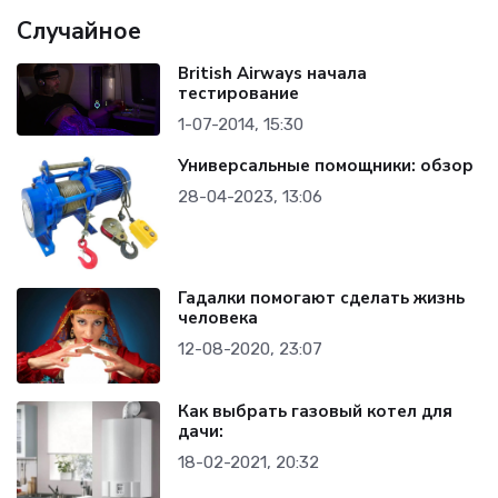
Случайное
British Airways начала
тестирование
1-07-2014, 15:30
Универсальные помощники: обзор
28-04-2023, 13:06
Гадалки помогают сделать жизнь
человека
12-08-2020, 23:07
Как выбрать газовый котел для
дачи:
18-02-2021, 20:32