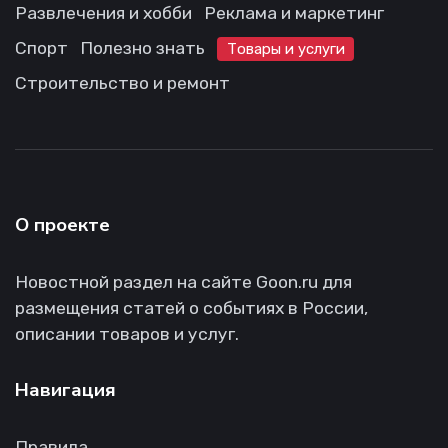
Развлечения и хобби
Реклама и маркетинг
Спорт
Полезно знать
Товары и услуги
Строительство и ремонт
О проекте
Новостной раздел на сайте Goon.ru для
размещения статей о событиях в России,
описании товаров и услуг.
Навигация
Правила