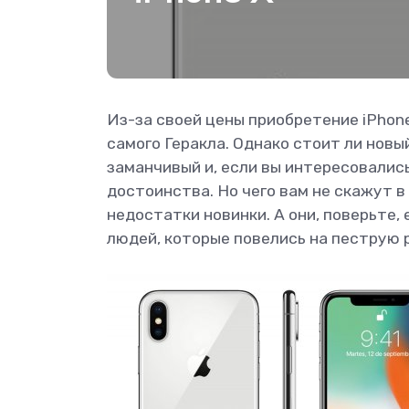
Из-за своей цены приобретение iPhon
самого Геракла. Однако стоит ли новы
заманчивый и, если вы интересовались
достоинства. Но чего вам не скажут в
недостатки новинки. А они, поверьте, 
людей, которые повелись на пеструю 