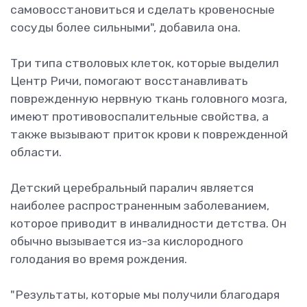
самовосстановиться и сделать кровеносные
сосуды более сильными", добавила она.
Три типа стволовых клеток, которые выделил
Центр Ричи, помогают восстанавливать
поврежденную нервную ткань головного мозга,
имеют противовоспалительные свойства, а
также вызывают приток крови к поврежденной
области.
Детский церебральный паралич является
наиболее распространенным заболеванием,
которое приводит в инвалидности детства. Он
обычно вызывается из-за кислородного
голодания во время рождения.
"Результаты, которые мы получили благодаря