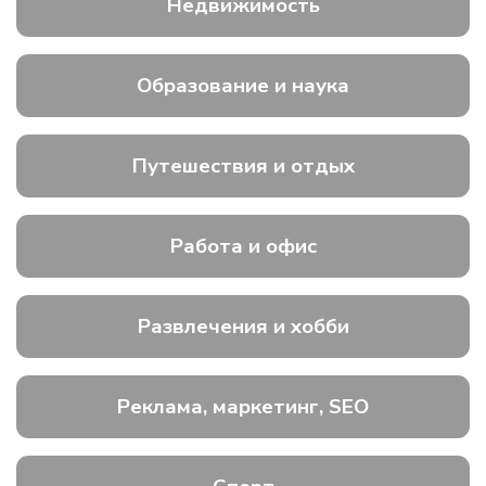
Недвижимость
Образование и наука
Путешествия и отдых
Работа и офис
Развлечения и хобби
Реклама, маркетинг, SEO