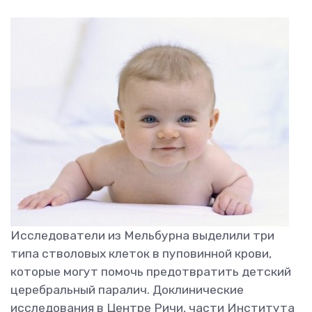
Исследователи из Мельбурна выделили три
типа стволовых клеток в пуповинной крови,
которые могут помочь предотвратить детский
церебральный паралич. Доклинические
исследования в Центре Ричи, части Института