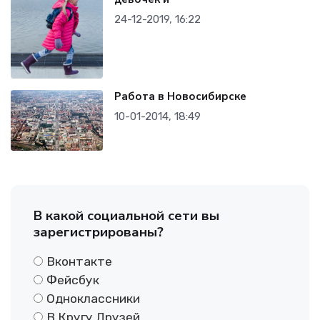
24-12-2019, 16:22
Работа в Новосибирске
10-01-2014, 18:49
В какой социальной сети вы
зарегистрированы?
Вконтакте
Фейсбук
Одноклассники
В Кругу Друзей