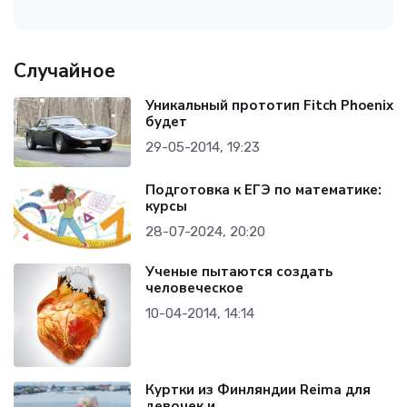
Случайное
Уникальный прототип Fitch Phoenix
будет
29-05-2014, 19:23
Подготовка к ЕГЭ по математике:
курсы
28-07-2024, 20:20
Ученые пытаются создать
человеческое
10-04-2014, 14:14
Куртки из Финляндии Reima для
девочек и