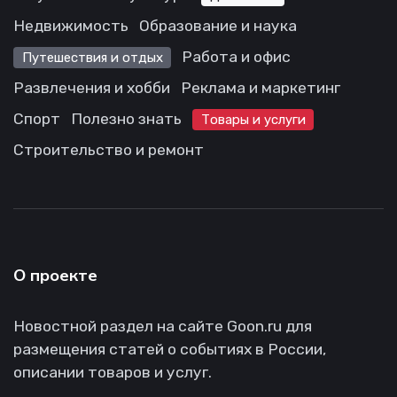
Недвижимость
Образование и наука
Работа и офис
Путешествия и отдых
Развлечения и хобби
Реклама и маркетинг
Спорт
Полезно знать
Товары и услуги
Строительство и ремонт
О проекте
Новостной раздел на сайте Goon.ru для
размещения статей о событиях в России,
описании товаров и услуг.