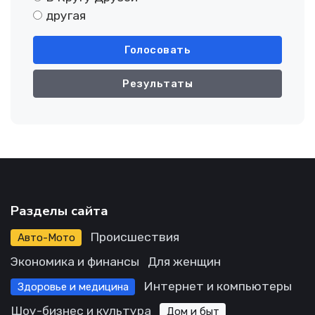
другая
Голосовать
Результаты
Разделы сайта
Происшествия
Авто-Мото
Экономика и финансы
Для женщин
Интернет и компьютеры
Здоровье и медицина
Шоу-бизнес и культура
Дом и быт