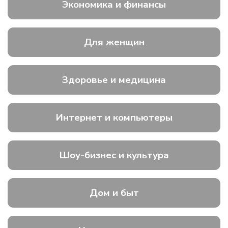
Экономика и финансы
Для женщин
Здоровье и медицина
Интернет и компьютеры
Шоу-бизнес и культура
Дом и быт