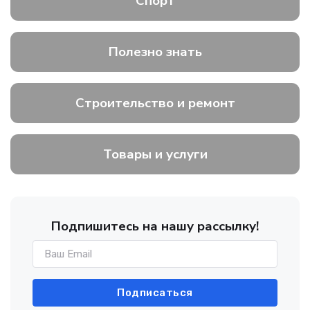
Спорт
Полезно знать
Строительство и ремонт
Товары и услуги
Подпишитесь на нашу рассылку!
Подписаться