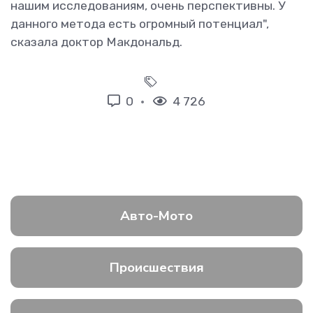
нашим исследованиям, очень перспективны. У
данного метода есть огромный потенциал",
сказала доктор Макдональд.
0
4 726
Авто-Мото
Происшествия