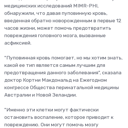
медицинских исследований MIMR-PHI,
обнаружили, что давая пуповинную кровь,
введенная обратно новорожденным в первые 12
часов жизни, может помочь предотвратить
повреждения головного мозга, вызванные
асфиксией.
"Пуповинная кровь помогает, но мы хотим знать,
какой ее тип является самым лучшим для
предотвращения данного заболевания", сказала
доктор Кортни Макдональд на Ежегодном
конгрессе Общества перинатальной медицины
Австралии и Новой Зеландии.
"Именно эти клетки могут фактически
остановить воспаление, которое приводит к
повреждению. Они могут помочь мозгу