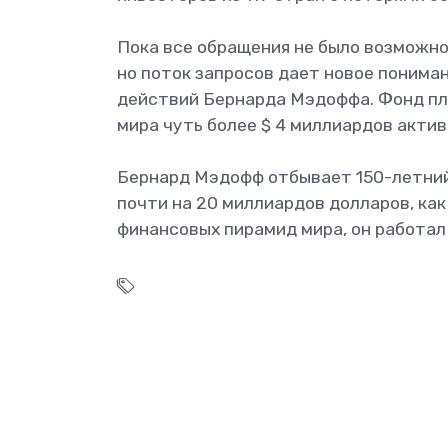
Пока все обращения не было возможно
но поток запросов дает новое понима
действий Бернарда Мэдоффа. Фонд пл
мира чуть более $ 4 миллиардов акти
Бернард Мэдофф отбывает 150-летний
почти на 20 миллиардов долларов, как
финансовых пирамид мира, он работал