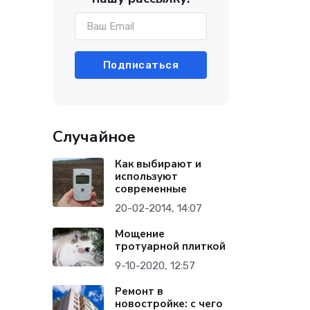
Подписаться
Случайное
Как выбирают и
используют
современные
20-02-2014, 14:07
Мощение
тротуарной плиткой
9-10-2020, 12:57
Ремонт в
новостройке: с чего