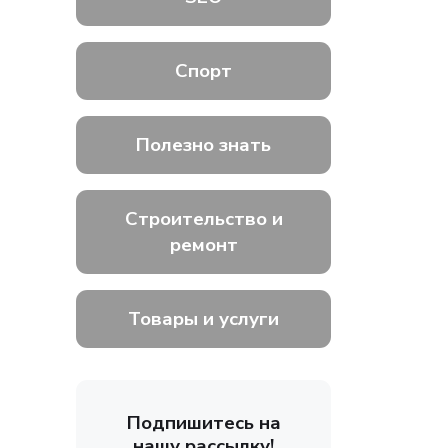
Спорт
Полезно знать
Строительство и
ремонт
Товары и услуги
Подпишитесь на
нашу рассылку!