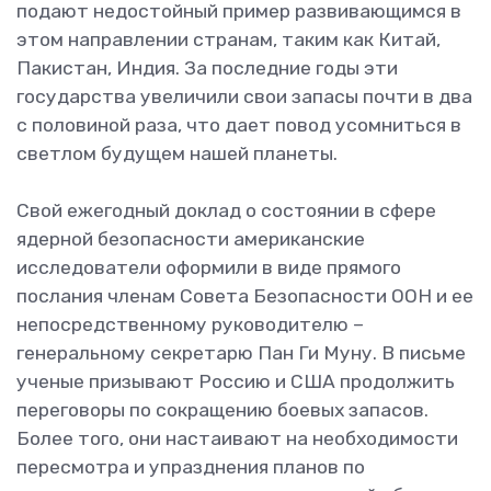
подают недостойный пример развивающимся в
этом направлении странам, таким как Китай,
Пакистан, Индия. За последние годы эти
государства увеличили свои запасы почти в два
с половиной раза, что дает повод усомниться в
светлом будущем нашей планеты.
Свой ежегодный доклад о состоянии в сфере
ядерной безопасности американские
исследователи оформили в виде прямого
послания членам Совета Безопасности ООН и ее
непосредственному руководителю –
генеральному секретарю Пан Ги Муну. В письме
ученые призывают Россию и США продолжить
переговоры по сокращению боевых запасов.
Более того, они настаивают на необходимости
пересмотра и упразднения планов по