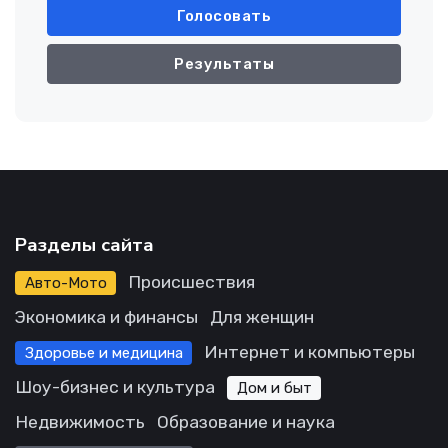
Голосовать
Результаты
Разделы сайта
Происшествия
Авто-Мото
Экономика и финансы
Для женщин
Интернет и компьютеры
Здоровье и медицина
Шоу-бизнес и культура
Дом и быт
Недвижимость
Образование и наука