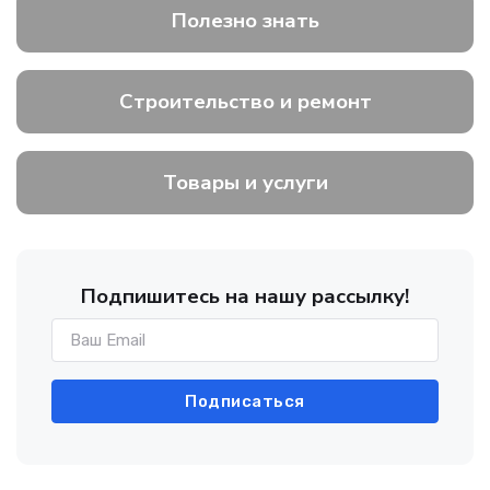
Полезно знать
Строительство и ремонт
Товары и услуги
Подпишитесь на нашу рассылку!
Подписаться