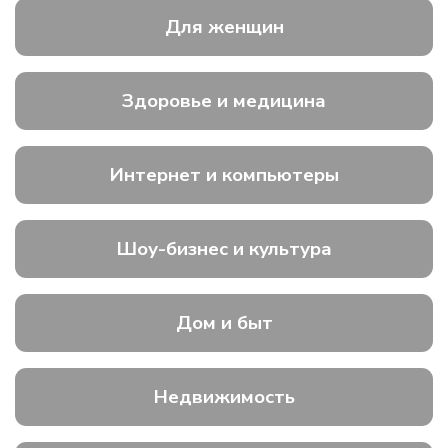
Для женщин
Здоровье и медицина
Интернет и компьютеры
Шоу-бизнес и культура
Дом и быт
Недвижимость