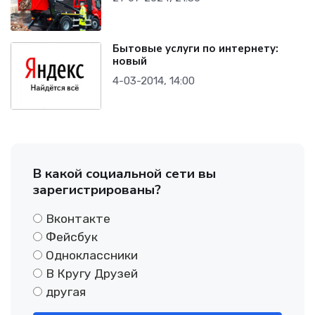
Бытовые услуги по интернету:
новый
4-03-2014, 14:00
В какой социальной сети вы
зарегистрированы?
Вконтакте
Фейсбук
Одноклассники
В Кругу Друзей
другая