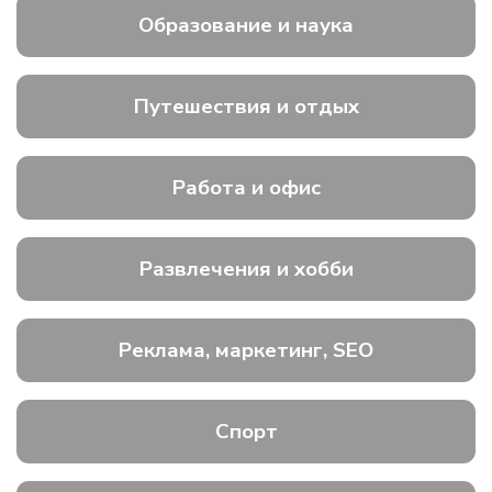
Образование и наука
Путешествия и отдых
Работа и офис
Развлечения и хобби
Реклама, маркетинг, SEO
Спорт