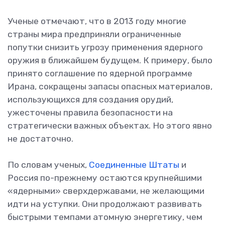
Ученые отмечают, что в 2013 году многие
страны мира предприняли ограниченные
попутки снизить угрозу применения ядерного
оружия в ближайшем будущем. К примеру, было
принято соглашение по ядерной программе
Ирана, сокращены запасы опасных материалов,
использующихся для создания орудий,
ужесточены правила безопасности на
стратегически важных объектах. Но этого явно
не достаточно.
По словам ученых,
Соединенные Штаты
и
Россия по-прежнему остаются крупнейшими
«ядерными» сверхдержавами, не желающими
идти на уступки. Они продолжают развивать
быстрыми темпами атомную энергетику, чем