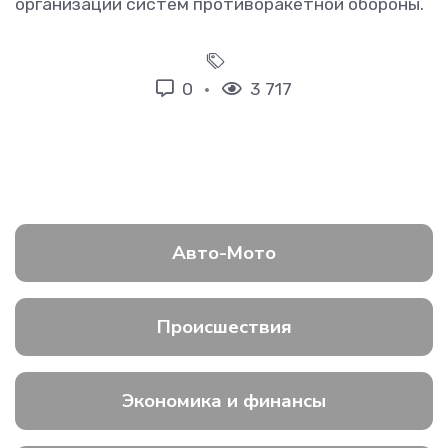
организации систем противоракетной обороны.
0
3 717
Авто-Мото
Происшествия
Экономика и финансы