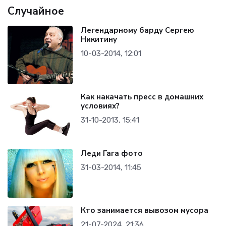
Случайное
Легендарному барду Сергею
Никитину
10-03-2014, 12:01
Как накачать пресс в домашних
условиях?
31-10-2013, 15:41
Леди Гага фото
31-03-2014, 11:45
Кто занимается вывозом мусора
21-07-2024, 21:36