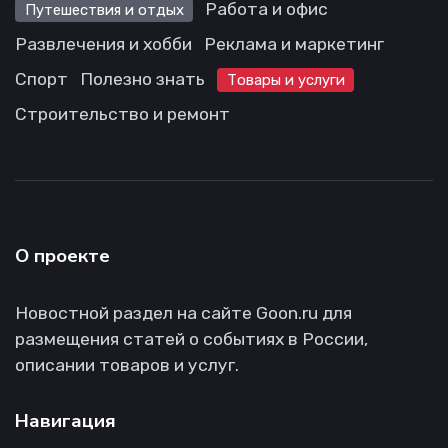
Работа и офис
Путешествия и отдых
Развлечения и хобби
Реклама и маркетинг
Спорт
Полезно знать
Товары и услуги
Строительство и ремонт
О проекте
Новостной раздел на сайте Goon.ru для
размещения статей о событиях в России,
описании товаров и услуг.
Навигация