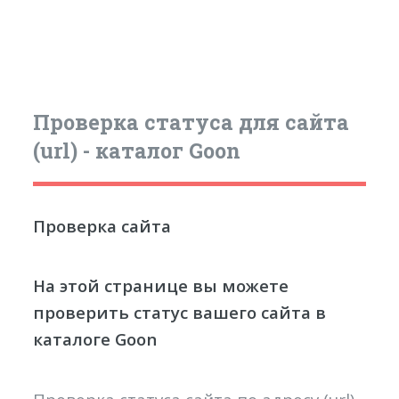
Проверка статуса для сайта
(url) - каталог Goon
Проверка сайта
На этой странице вы можете
проверить статус вашего сайта в
каталоге Goon