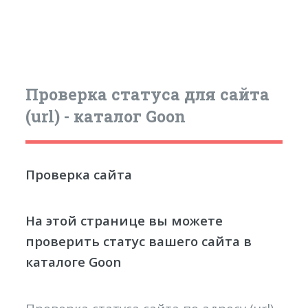
Проверка статуса для сайта
(url) - каталог Goon
Проверка сайта
На этой странице вы можете
проверить статус вашего сайта в
каталоге Goon