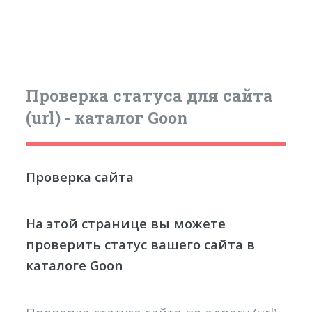
Проверка статуса для сайта
(url) - каталог Goon
Проверка сайта
На этой странице вы можете
проверить статус вашего сайта в
каталоге Goon