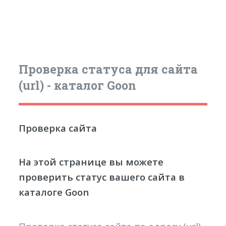
Проверка статуса для сайта
(url) - каталог Goon
Проверка сайта
На этой странице вы можете
проверить статус вашего сайта в
каталоге Goon