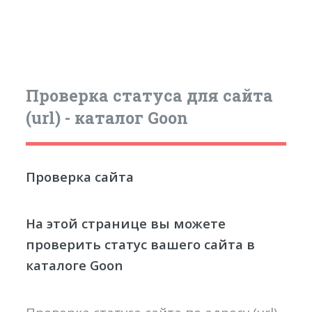
Проверка статуса для сайта
(url) - каталог Goon
Проверка сайта
На этой странице вы можете
проверить статус вашего сайта в
каталоге Goon