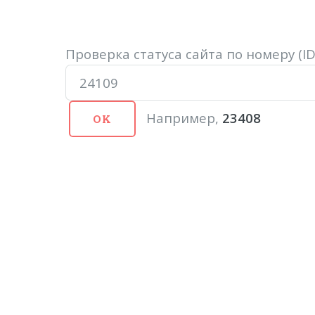
Проверка статуса сайта по номеру (
Например,
23408