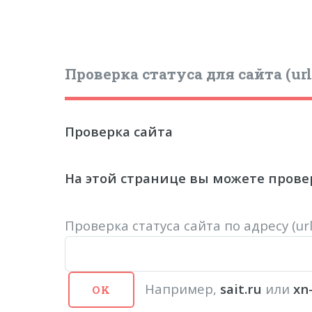
Проверка статуса для сайта (url
Проверка сайта
На этой странице вы можете провер
Проверка статуса сайта по адресу (u
Например,
sait.ru
или
xn