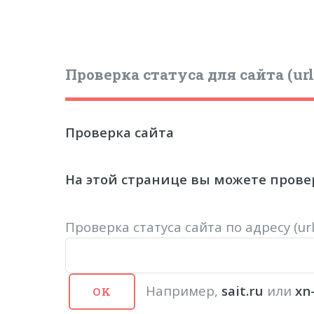
Проверка статуса для сайта (url
Проверка сайта
На этой странице вы можете провер
Проверка статуса сайта по адресу (u
Например,
sait.ru
или
xn