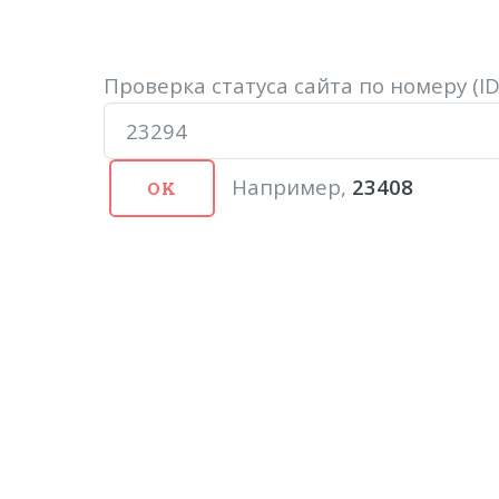
Проверка статуса сайта по номеру (
Например,
23408