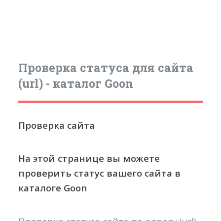
Проверка статуса для сайта
(url) - каталог Goon
Проверка сайта
На этой странице вы можете
проверить статус вашего сайта в
каталоге Goon