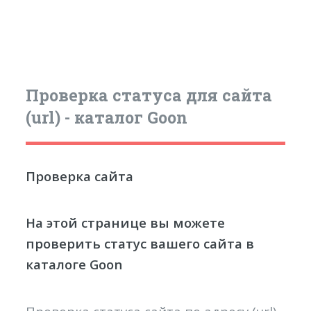
Проверка статуса для сайта
(url) - каталог Goon
Проверка сайта
На этой странице вы можете
проверить статус вашего сайта в
каталоге Goon