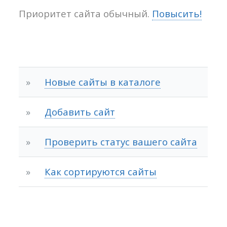
Приоритет сайта обычный.
Повысить!
»
Новые сайты в каталоге
»
Добавить сайт
»
Проверить статус вашего сайта
»
Как сортируются сайты