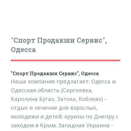
"Спорт Продакшн Сервис",
Одесса
"Спорт Продакшн Сервис", Одесса
Наша компания предлагает: Одесса и
Одесская область (Сергеевка,
Каролина Бугаз, Затока, Коблево) -
отдых и лечение для взрослых,
молодежи и детей; круизы по Днепру с
заходом в Крым; Западная Украина -