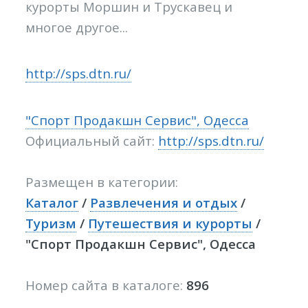
курорты Моршин и Трускавец и
многое другое...
http://sps.dtn.ru/
"Спорт Продакшн Сервис", Одесса
Официальный сайт:
http://sps.dtn.ru/
Размещен в категории:
Каталог
/
Развлечения и отдых
/
Туризм
/
Путешествия и курорты
/
"Спорт Продакшн Сервис", Одесса
Номер сайта в каталоге:
896