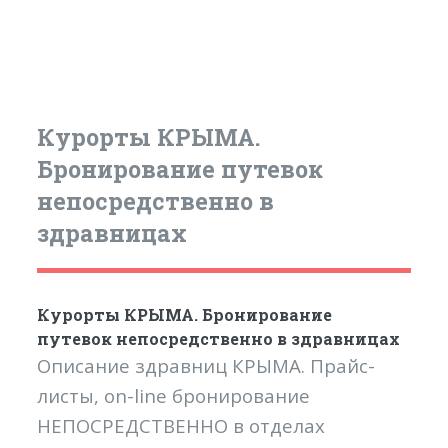
Курорты КРЫМА.
Бронирование путевок
непосредственно в
здравницах
Курорты КРЫМА. Бронирование
путевок непосредственно в здравницах
Описание здравниц КРЫМА. Прайс-
листы, on-line бронирование
НЕПОСРЕДСТВЕННО в отделах