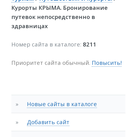
Курорты КРЫМА. Бронирование
путевок непосредственно в
здравницах
Номер сайта в каталоге:
8211
Приоритет сайта обычный.
Повысить!
»
Новые сайты в каталоге
»
Добавить сайт