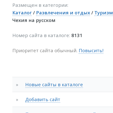
Размещен в категории:
Каталог
/
Развлечения и отдых
/
Туризм
Чехия на русском
Номер сайта в каталоге:
8131
Приоритет сайта обычный.
Повысить!
»
Новые сайты в каталоге
»
Добавить сайт