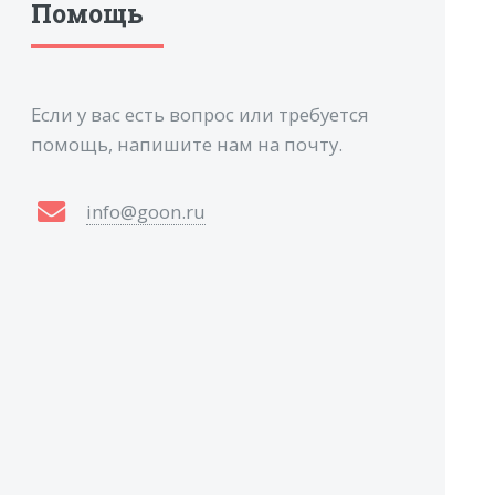
Помощь
Если у вас есть вопрос или требуется
помощь, напишите нам на почту.
info@goon.ru