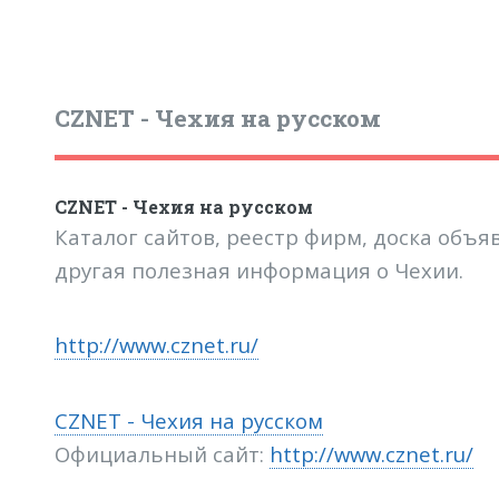
CZNET - Чехия на русском
CZNET - Чехия на русском
Каталог сайтов, реестр фирм, доска объя
другая полезная информация о Чехии.
http://www.cznet.ru/
CZNET - Чехия на русском
Официальный сайт:
http://www.cznet.ru/