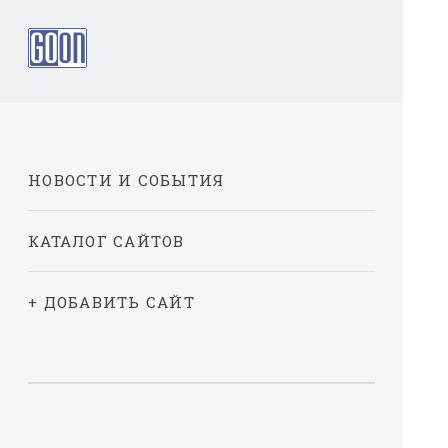
НОВОСТИ И СОБЫТИЯ
КАТАЛОГ САЙТОВ
+ ДОБАВИТЬ САЙТ