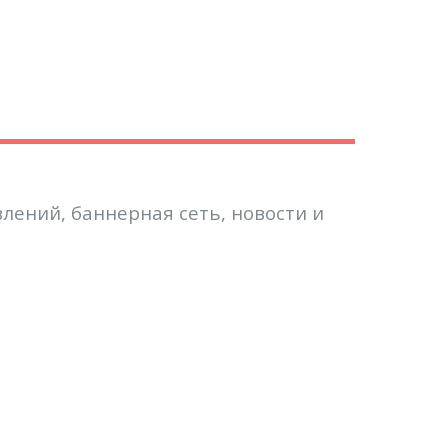
влений, баннерная сеть, новости и