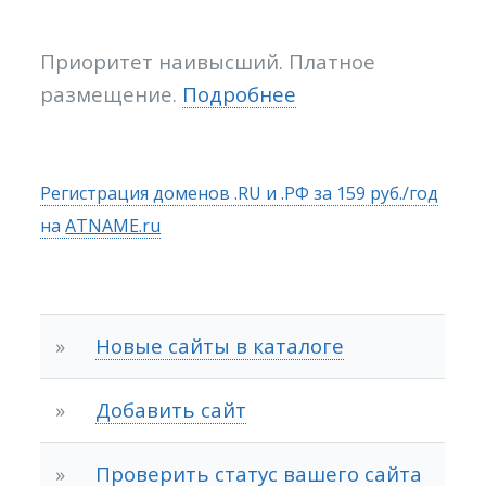
Приоритет наивысший. Платное
размещение.
Подробнее
Регистрация доменов .RU и .РФ за 159 руб./год
на
ATNAME.ru
»
Новые сайты в каталоге
»
Добавить сайт
»
Проверить статус вашего сайта