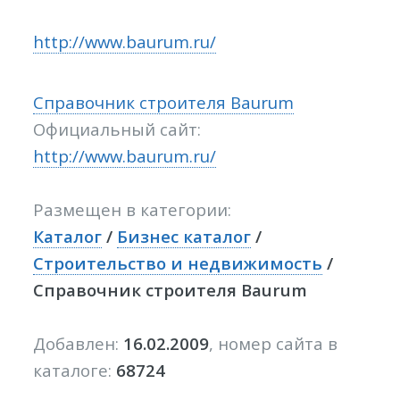
http://www.baurum.ru/
Справочник строителя Baurum
Официальный сайт:
http://www.baurum.ru/
Размещен в категории:
Каталог
/
Бизнес каталог
/
Строительство и недвижимость
/
Справочник строителя Baurum
Добавлен:
16.02.2009
, номер сайта в
каталоге:
68724