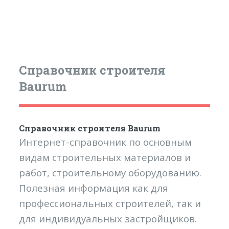
Справочник строителя
Baurum
Справочник строителя Baurum
Интернет-справочник по основным
видам строительных материалов и
работ, строительному оборудованию.
Полезная информация как для
профессиональных строителей, так и
для индивидуальных застройщиков.