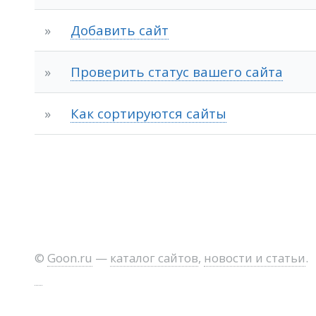
»
Добавить сайт
»
Проверить статус вашего сайта
»
Как сортируются сайты
©
Goon.ru
—
каталог сайтов
,
новости и статьи
.