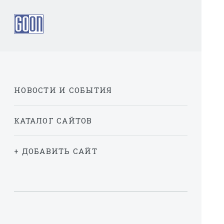
НОВОСТИ И СОБЫТИЯ
КАТАЛОГ САЙТОВ
+ ДОБАВИТЬ САЙТ