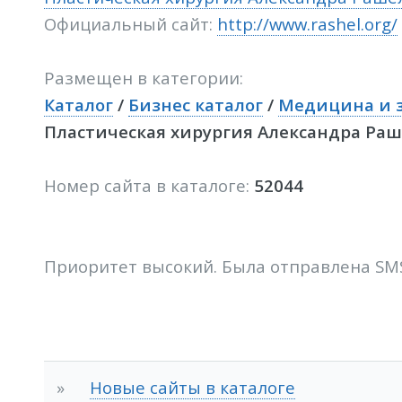
Официальный сайт:
http://www.rashel.org/
Размещен в категории:
Каталог
/
Бизнес каталог
/
Медицина и 
Пластическая хирургия Александра Ра
Номер сайта в каталоге:
52044
Приоритет высокий. Была отправлена SM
»
Новые сайты в каталоге