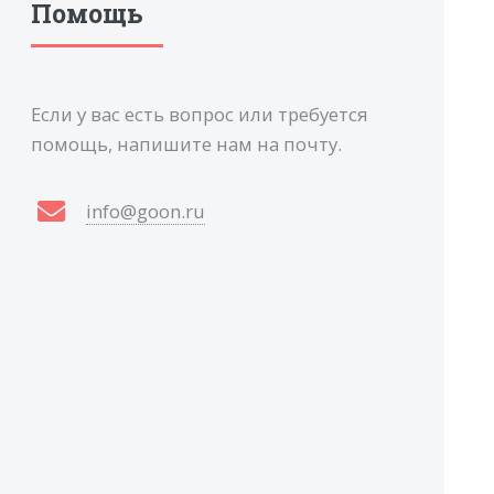
Помощь
Если у вас есть вопрос или требуется
помощь, напишите нам на почту.
info@goon.ru