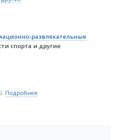
ационно-развлекательные
ти спорта и другие
S.
Подробнее