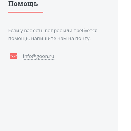
Помощь
Если у вас есть вопрос или требуется
помощь, напишите нам на почту.
info@goon.ru