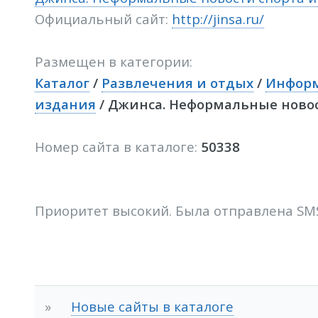
Официальный сайт:
http://jinsa.ru/
Размещен в категории:
Каталог
/
Развлечения и отдых
/
Информ
издания
/ Джинса. Неформальные новос
Номер сайта в каталоге:
50338
Приоритет высокий. Была отправлена SM
»
Новые сайты в каталоге