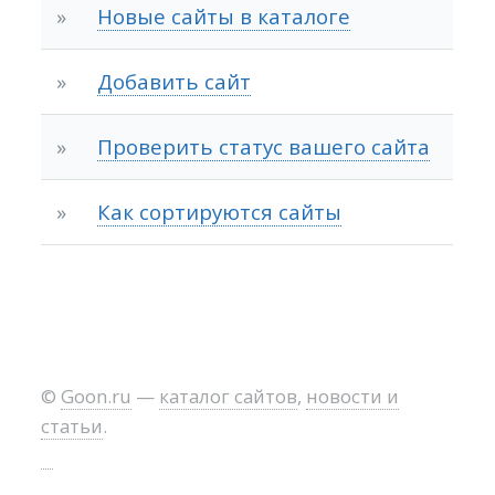
»
Новые сайты в каталоге
»
Добавить сайт
»
Проверить статус вашего сайта
»
Как сортируются сайты
©
Goon.ru
—
каталог сайтов
,
новости и
статьи
.