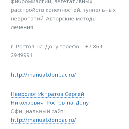
фибромиалгии, вегетативных
расстройств конечностей, туннельных
невропатий. Авторские методы
лечения.
г. Ростов-на-Дону телефон: +7 863
2949991
http://manual.donpac.ru/
Невролог Истратов Сергей
Николаевич, Ростов-на-Дону
Официальный сайт:
http://manual.donpac.ru/