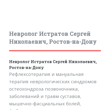
Невролог Истратов Сергей
Николаевич, Ростов-на-Дону
Невролог Истратов Сергей Николаевич,
Ростов-на-Дону
Рефлексотерапия и мануальная
терапия неврологических синдромов
остеохондроза позвоночника,
заболеваний и травм суставов,
мышечно-фасциальных болей,