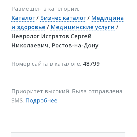
Размещен в категории:
Каталог
/
Бизнес каталог
/
Медицина
и здоровье
/
Медицинские услуги
/
Невролог Истратов Сергей
Николаевич, Ростов-на-Дону
Номер сайта в каталоге:
48799
Приоритет высокий. Была отправлена
SMS.
Подробнее