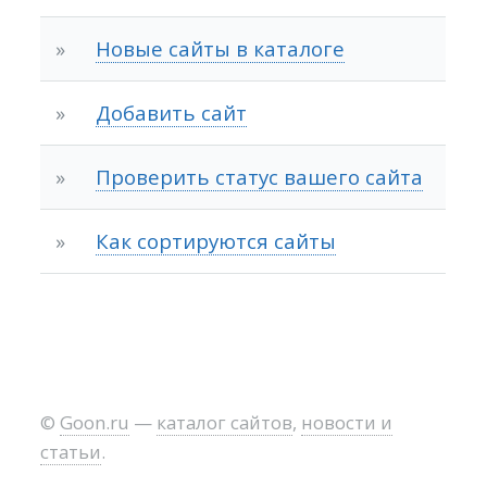
»
Новые сайты в каталоге
»
Добавить сайт
»
Проверить статус вашего сайта
»
Как сортируются сайты
©
Goon.ru
—
каталог сайтов
,
новости и
статьи
.