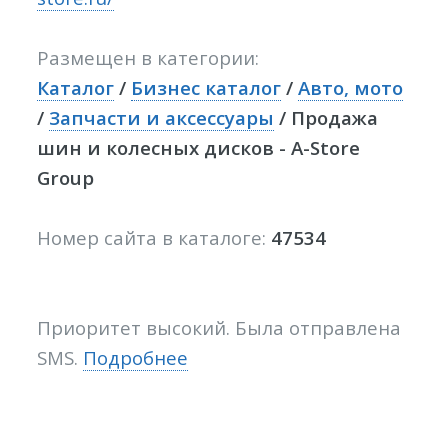
Размещен в категории:
Каталог
/
Бизнес каталог
/
Авто, мото
/
Запчасти и аксессуары
/ Продажа
шин и колесных дисков - A-Store
Group
Номер сайта в каталоге:
47534
Приоритет высокий. Была отправлена
SMS.
Подробнее