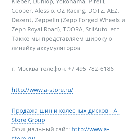
Kleber, Dunlop, Yokohama, Pirelli,
Cooper, Alessio, OZ Racing, DOTZ, AEZ,
Dezent, Zeppelin (Zepp Forged Wheels и
Zepp Royal Road), TOORA, StilAuto, etc.
Также мы представляем широкую
линейку аккумуляторов.
г. Москва телефон: +7 495 782-6186
http://www.a-store.ru/
Продажа шин и колесных дисков - A-
Store Group
Официальный сайт:
http://www.a-
store.ru/