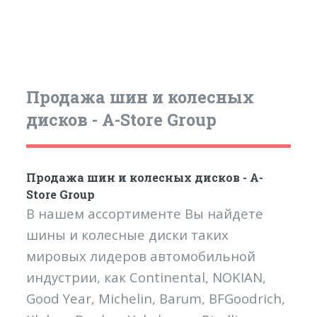
Продажа шин и колесных
дисков - A-Store Group
Продажа шин и колесных дисков - A-
Store Group
В нашем ассортименте Вы найдете
шины и колесные диски таких
мировых лидеров автомобильной
индустрии, как Continental, NOKIAN,
Good Year, Michelin, Barum, BFGoodrich,