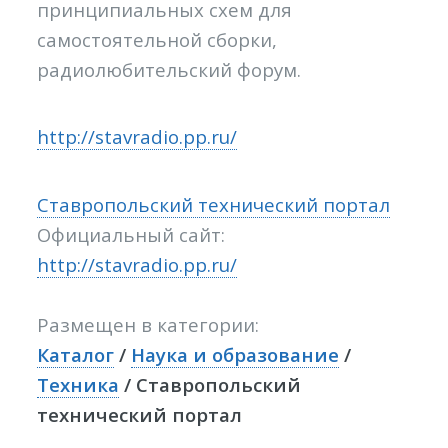
принципиальных схем для
самостоятельной сборки,
радиолюбительский форум.
http://stavradio.pp.ru/
Ставропольский технический портал
Официальный сайт:
http://stavradio.pp.ru/
Размещен в категории:
Каталог
/
Наука и образование
/
Техника
/ Ставропольский
технический портал