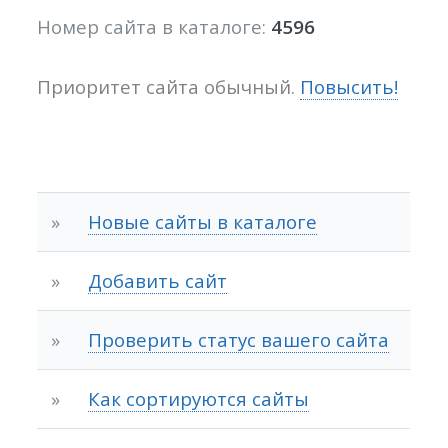
Номер сайта в каталоге:
4596
Приоритет сайта обычный.
Повысить!
»
Новые сайты в каталоге
»
Добавить сайт
»
Проверить статус вашего сайта
»
Как сортируются сайты