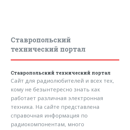
Ставропольский
технический портал
Ставропольский технический портал
Сайт для радиолюбителей и всех тех,
кому не безынтересно знать как
работает различная электронная
техника. На сайте представлена
справочная информация по
радиокомпонентам, много