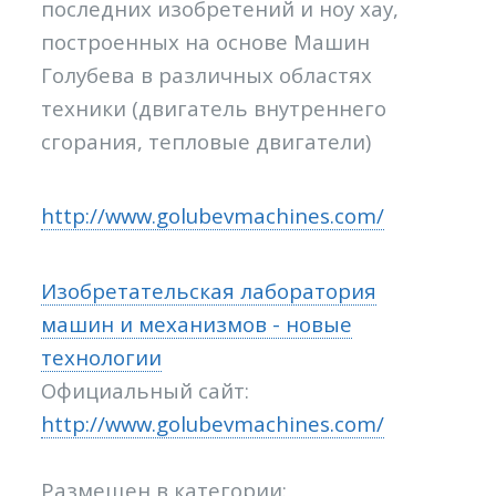
последних изобретений и ноу хау,
построенных на основе Машин
Голубева в различных областях
техники (двигатель внутреннего
сгорания, тепловые двигатели)
http://www.golubevmachines.com/
Изобретательская лаборатория
машин и механизмов - новые
технологии
Официальный сайт:
http://www.golubevmachines.com/
Размещен в категории: