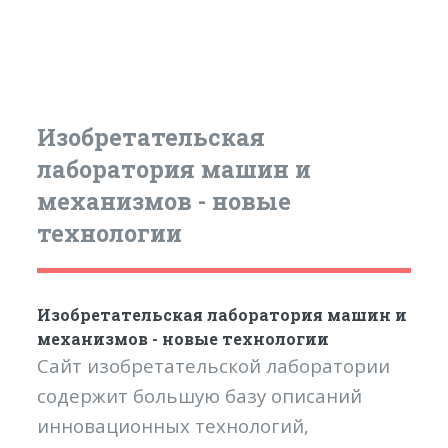
Изобретательская
лаборатория машин и
механизмов - новые
технологии
Изобретательская лаборатория машин и
механизмов - новые технологии
Сайт изобретательской лаборатории
содержит большую базу описаний
инновационных технологий,