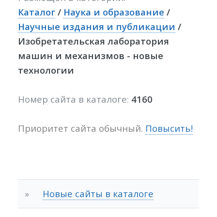
Каталог
/
Наука и образование
/
Научные издания и публикации
/
Изобретательская лаборатория
машин и механизмов - новые
технологии
Номер сайта в каталоге:
4160
Приоритет сайта обычный.
Повысить!
»
Новые сайты в каталоге