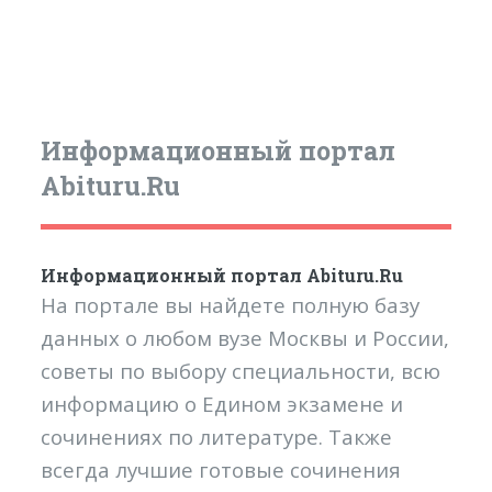
Информационный портал
Abituru.Ru
Информационный портал Abituru.Ru
На портале вы найдете полную базу
данных о любом вузе Москвы и России,
советы по выбору специальности, всю
информацию о Едином экзамене и
сочинениях по литературе. Также
всегда лучшие готовые сочинения