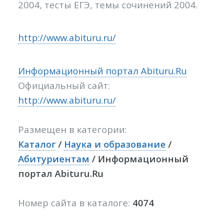
2004, тесты ЕГЭ, темы сочинений 2004.
http://www.abituru.ru/
Информационный портал Abituru.Ru
Официальный сайт:
http://www.abituru.ru/
Размещен в категории:
Каталог
/
Наука и образование
/
Абитуриентам
/ Информационный
портал Abituru.Ru
Номер сайта в каталоге:
4074