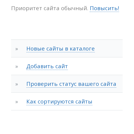
Приоритет сайта обычный.
Повысить!
»
Новые сайты в каталоге
»
Добавить сайт
»
Проверить статус вашего сайта
»
Как сортируются сайты