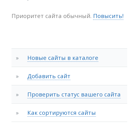
Приоритет сайта обычный.
Повысить!
»
Новые сайты в каталоге
»
Добавить сайт
»
Проверить статус вашего сайта
»
Как сортируются сайты