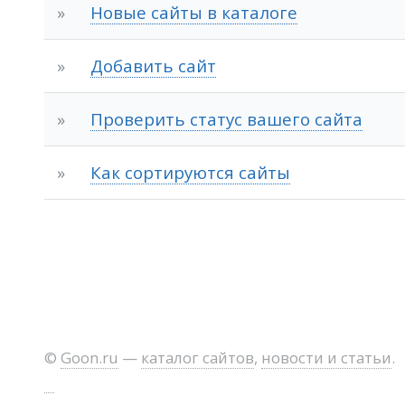
»
Новые сайты в каталоге
»
Добавить сайт
»
Проверить статус вашего сайта
»
Как сортируются сайты
©
Goon.ru
—
каталог сайтов
,
новости и статьи
.