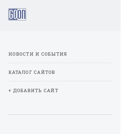
НОВОСТИ И СОБЫТИЯ
КАТАЛОГ САЙТОВ
+ ДОБАВИТЬ САЙТ