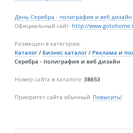
День Серебра - полиграфия и веб дизайн
Официальный сайт:
http://www.gotohome.
Размещен в категории:
Каталог
/
Бизнес каталог
/
Реклама и по
Серебра - полиграфия и веб дизайн
Номер сайта в каталоге:
38653
Приоритет сайта обычный.
Повысить!