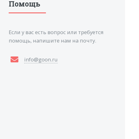
Помощь
Если у вас есть вопрос или требуется
помощь, напишите нам на почту.
info@goon.ru