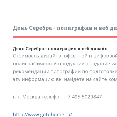
День Серебра - полиграфия и веб д
День Серебра - полиграфия и веб дизайн
Стоимость дизайна, офсетной и цифровой
полиграфической продукции, создание we
рекомендации типографии по подготовке 
эту информацию вы найдете на сайте ко
г. г. Москва телефон: +7 495 5029847
http://www.gotohome.ru/