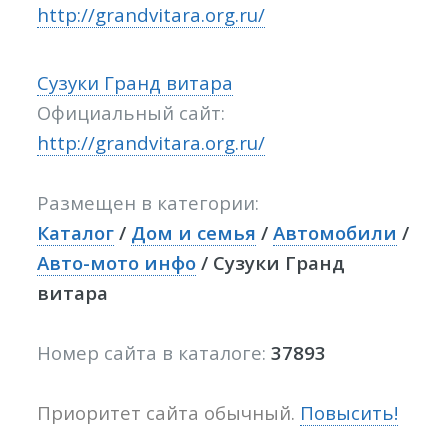
http://grandvitara.org.ru/
Сузуки Гранд витара
Официальный сайт:
http://grandvitara.org.ru/
Размещен в категории:
Каталог
/
Дом и семья
/
Автомобили
/
Авто-мото инфо
/ Сузуки Гранд
витара
Номер сайта в каталоге:
37893
Приоритет сайта обычный.
Повысить!