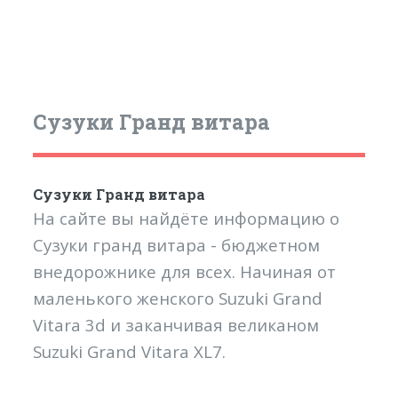
Сузуки Гранд витара
Сузуки Гранд витара
На сайте вы найдёте информацию о
Сузуки гранд витара - бюджетном
внедорожнике для всех. Начиная от
маленького женского Suzuki Grand
Vitara 3d и заканчивая великаном
Suzuki Grand Vitara XL7.