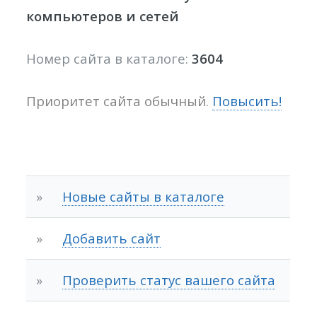
компьютеров и сетей
Номер сайта в каталоге:
3604
Приоритет сайта обычный.
Повысить!
»
Новые сайты в каталоге
»
Добавить сайт
»
Проверить статус вашего сайта