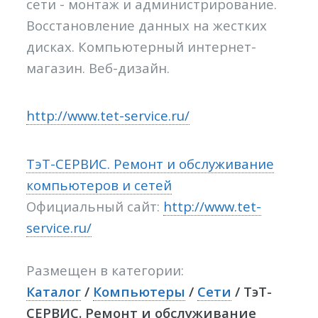
сети - монтаж и администрирование.
Восстановление данных на жестких
дисках. Компьютерный интернет-
магазин. Веб-дизайн.
http://www.tet-service.ru/
ТэТ-СЕРВИС. Ремонт и обслуживание
компьютеров и сетей
Официальный сайт:
http://www.tet-
service.ru/
Размещен в категории:
Каталог
/
Компьютеры
/
Сети
/ ТэТ-
СЕРВИС. Ремонт и обслуживание