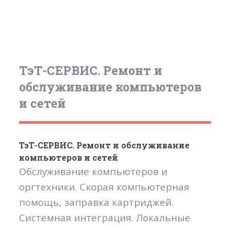
ТэТ-СЕРВИС. Ремонт и
обслуживание компьютеров
и сетей
ТэТ-СЕРВИС. Ремонт и обслуживание
компьютеров и сетей
Обслуживание компьютеров и
оргтехники. Скорая компьютерная
помощь, заправка картриджей.
Системная интеграция. Локальные