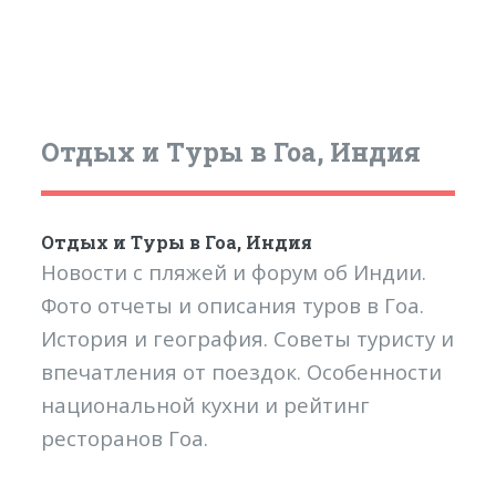
Отдых и Туры в Гоа, Индия
Отдых и Туры в Гоа, Индия
Новости с пляжей и форум об Индии.
Фото отчеты и описания туров в Гоа.
История и география. Советы туристу и
впечатления от поездок. Особенности
национальной кухни и рейтинг
ресторанов Гоа.