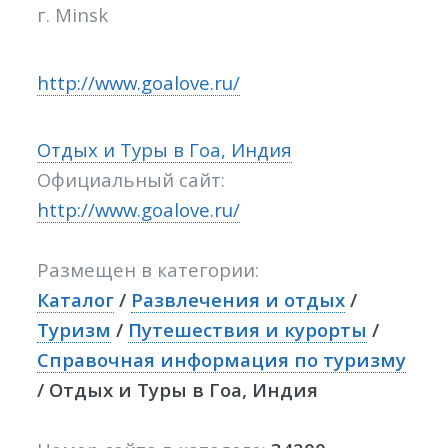
г. Minsk
http://www.goalove.ru/
Отдых и Туры в Гоа, Индия
Официальный сайт:
http://www.goalove.ru/
Размещен в категории:
Каталог
/
Развлечения и отдых
/
Туризм
/
Путешествия и курорты
/
Справочная информация по туризму
/ Отдых и Туры в Гоа, Индия