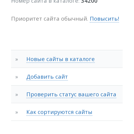
Номер сайта в каталоге:
34200
Приоритет сайта обычный.
Повысить!
»
Новые сайты в каталоге
»
Добавить сайт
»
Проверить статус вашего сайта
»
Как сортируются сайты