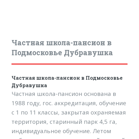
Частная школа-пансион в
Подмосковье Дубравушка
Частная школа-пансион в Подмосковье
Дубравушка
Частная школа-пансион основана в
1988 году, гос. аккредитация, обучение
с 1 по 11 классы, закрытая охраняемая
территория, старинный парк 4,5 га,
индивидуальное обучение. Летом