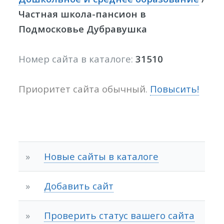
Частная школа-пансион в
Подмосковье Дубравушка
Номер сайта в каталоге:
31510
Приоритет сайта обычный.
Повысить!
»
Новые сайты в каталоге
»
Добавить сайт
»
Проверить статус вашего сайта