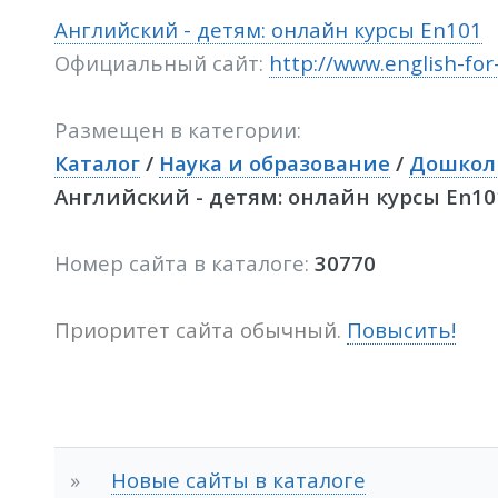
Английский - детям: онлайн курсы En101
Официальный сайт:
http://www.english-for-
Размещен в категории:
Каталог
/
Наука и образование
/
Дошколь
Английский - детям: онлайн курсы En10
Номер сайта в каталоге:
30770
Приоритет сайта обычный.
Повысить!
»
Новые сайты в каталоге