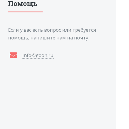
Помощь
Если у вас есть вопрос или требуется
помощь, напишите нам на почту.
info@goon.ru