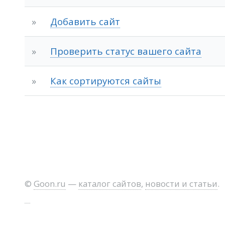
»
Добавить сайт
»
Проверить статус вашего сайта
»
Как сортируются сайты
©
Goon.ru
—
каталог сайтов
,
новости и статьи
.