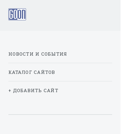
НОВОСТИ И СОБЫТИЯ
КАТАЛОГ САЙТОВ
+ ДОБАВИТЬ САЙТ