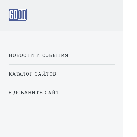
НОВОСТИ И СОБЫТИЯ
КАТАЛОГ САЙТОВ
+ ДОБАВИТЬ САЙТ