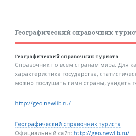
Географический справочник турис
Географический справочник туриста
Справочник по всем странам мира. Для ка
характеристика государства, статистичес
можно послушать гимн страны, увидеть г
http://geo.newlib.ru/
Географический справочник туриста
Официальный сайт:
http://geo.newlib.ru/