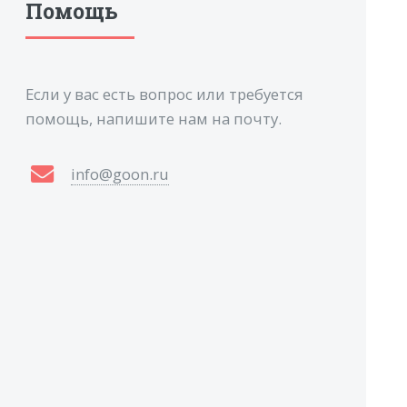
Помощь
Если у вас есть вопрос или требуется
помощь, напишите нам на почту.
info@goon.ru