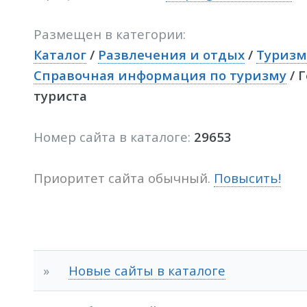
Размещен в категории:
Каталог
/
Развлечения и отдых
/
Туризм
Справочная информация по туризму
/ 
туриста
Номер сайта в каталоге:
29653
Приоритет сайта обычный.
Повысить!
»
Новые сайты в каталоге