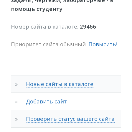
помощь студенту
Номер сайта в каталоге:
29466
Приоритет сайта обычный.
Повысить!
»
Новые сайты в каталоге
»
Добавить сайт
»
Проверить статус вашего сайта