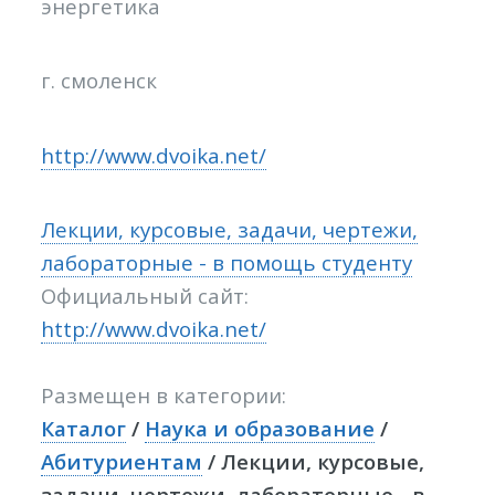
энергетика
г. смоленск
http://www.dvoika.net/
Лекции, курсовые, задачи, чертежи,
лабораторные - в помощь студенту
Официальный сайт:
http://www.dvoika.net/
Размещен в категории:
Каталог
/
Наука и образование
/
Абитуриентам
/ Лекции, курсовые,
задачи, чертежи, лабораторные - в