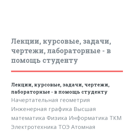
Лекции, курсовые, задачи,
чертежи, лабораторные - в
помощь студенту
Лекции, курсовые, задачи, чертежи,
лабораторные - в помощь студенту
Начертательная геометрия
Инженерная графика Высшая
математика Физика Информатика ТКМ
Электротехника ТОЭ Атомная