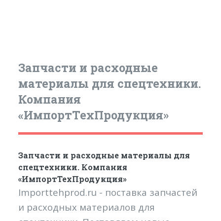
Запчасти и расходные
материалы для спецтехники.
Компания
«ИмпортТехПродукция»
Запчасти и расходные материалы для
спецтехники. Компания
«ИмпортТехПродукция»
Importtehprod.ru - поставка запчастей
и расходных материалов для