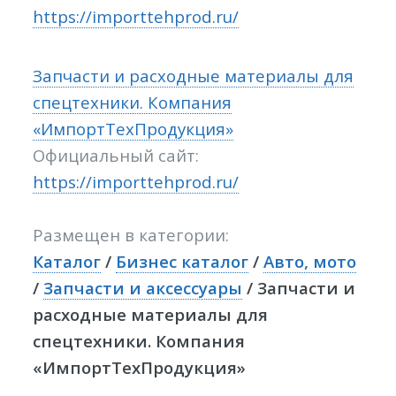
https://importtehprod.ru/
Запчасти и расходные материалы для
спецтехники. Компания
«ИмпортТехПродукция»
Официальный сайт:
https://importtehprod.ru/
Размещен в категории:
Каталог
/
Бизнес каталог
/
Авто, мото
/
Запчасти и аксессуары
/ Запчасти и
расходные материалы для
спецтехники. Компания
«ИмпортТехПродукция»