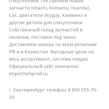
спецтехники. Поставляем новые
запчасти Hitachi, Komatsu, Huyndai,
Cat, двигатели Исудзу, Камминз и
другие детали для спецтехники.
Собственный склад запчастей в
наличии, поставки под заказ.
Доставляем заказы по всем регионам
РФ и в Казахстан. Выгодные цены на
весь ассортимент, система скидок.
Официальный сайт компании:
Importtehprod.ru.
г. Екатеринбург телефон: 8 800 555-75-
29