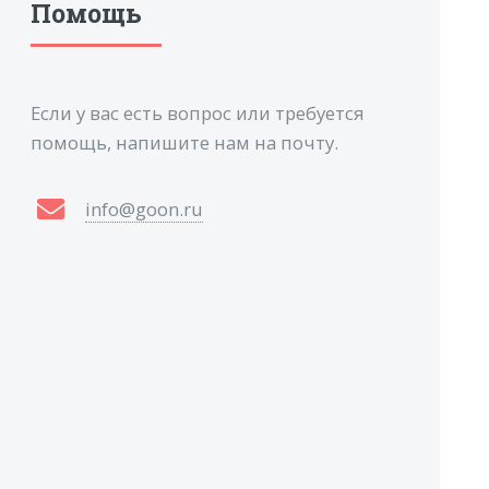
Помощь
Если у вас есть вопрос или требуется
помощь, напишите нам на почту.
info@goon.ru