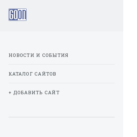
НОВОСТИ И СОБЫТИЯ
КАТАЛОГ САЙТОВ
+ ДОБАВИТЬ САЙТ