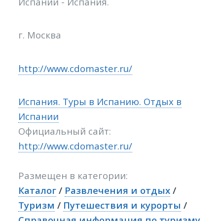
Испании - Испания.
г. Москва
http://www.cdomaster.ru/
Испания. Туры в Испанию. Отдых в
Испании
Официальный сайт:
http://www.cdomaster.ru/
Размещен в категории:
Каталог
/
Развлечения и отдых
/
Туризм
/
Путешествия и курорты
/
Справочная информация по туризму