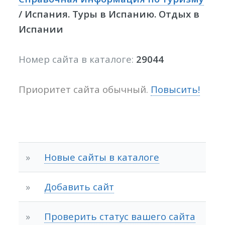
/ Испания. Туры в Испанию. Отдых в
Испании
Номер сайта в каталоге:
29044
Приоритет сайта обычный.
Повысить!
»
Новые сайты в каталоге
»
Добавить сайт
»
Проверить статус вашего сайта