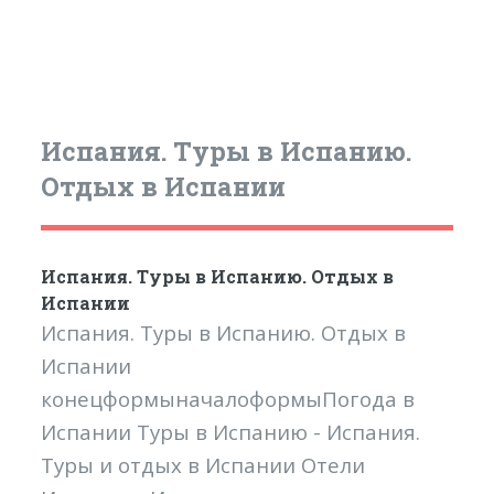
Испания. Туры в Испанию.
Отдых в Испании
Испания. Туры в Испанию. Отдых в
Испании
Испания. Туры в Испанию. Отдых в
Испании
конецформыначалоформыПогода в
Испании Туры в Испанию - Испания.
Туры и отдых в Испании Отели