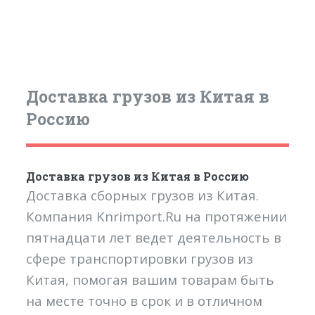
Доставка грузов из Китая в
Россию
Доставка грузов из Китая в Россию
Доставка сборных грузов из Китая.
Компания Knrimport.Ru на протяжении
пятнадцати лет ведет деятельность в
сфере транспортировки грузов из
Китая, помогая вашим товарам быть
на месте точно в срок и в отличном