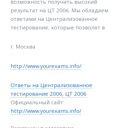
возможность получить высокий
результат на ЦТ 2006. Мы обладаем
ответами на Централизованное
тестирование, которые позволят в
г. Москва
http://www.yourexams.info/
Ответы на Централизованное
тестирование 2006, ЦТ 2006
Официальный сайт:
http://www.yourexams.info/
Размещен в категории: