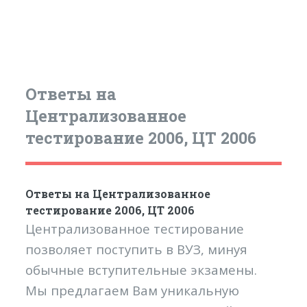
Ответы на
Централизованное
тестирование 2006, ЦТ 2006
Ответы на Централизованное
тестирование 2006, ЦТ 2006
Централизованное тестирование
позволяет поступить в ВУЗ, минуя
обычные вступительные экзамены.
Мы предлагаем Вам уникальную