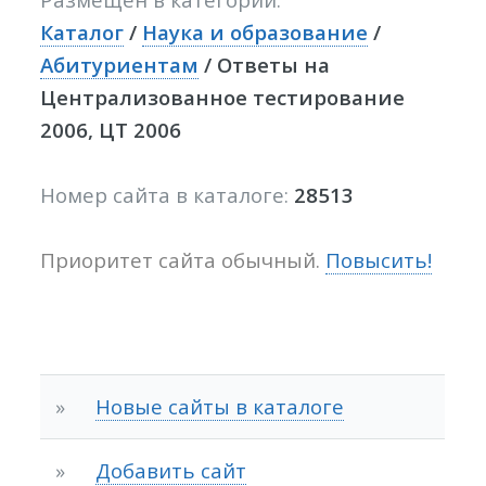
Каталог
/
Наука и образование
/
Абитуриентам
/ Ответы на
Централизованное тестирование
2006, ЦТ 2006
Номер сайта в каталоге:
28513
Приоритет сайта обычный.
Повысить!
»
Новые сайты в каталоге
»
Добавить сайт